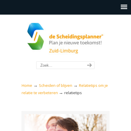
→
→
Home
Scheiden of blijven
Relatietips om je
→
relatie te verbeteren
relatietips