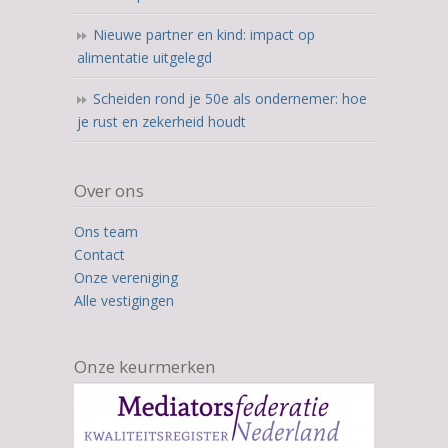
Nieuwe partner en kind: impact op
alimentatie uitgelegd
Scheiden rond je 50e als ondernemer: hoe
je rust en zekerheid houdt
Over ons
Ons team
Contact
Onze vereniging
Alle vestigingen
Onze keurmerken