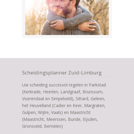
Scheidingsplanner Zuid-Limburg
Uw scheiding succesvol regelen in Parkstad
(Kerkrade, Heerlen, Landgraaf, Brunssum,
Voerendaal en Simpelveld), Sittard, Geleen,
het Heuvelland (Cadier en Keer, Margraten,
Gulpen, Wijlre, Vaals) en Maastricht
(Maastricht, Meerssen, Bunde, Eijsden,
Gronsveld, Bemelen)