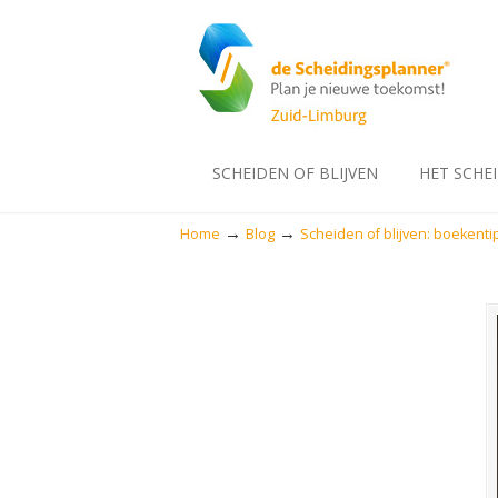
SCHEIDEN OF BLIJVEN
HET SCHE
→
→
Home
Blog
Scheiden of blijven: boekenti