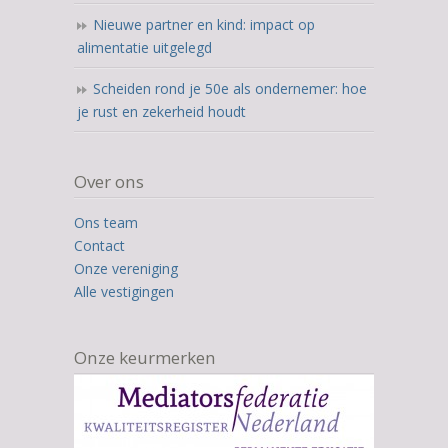
Nieuwe partner en kind: impact op
alimentatie uitgelegd
Scheiden rond je 50e als ondernemer: hoe
je rust en zekerheid houdt
Over ons
Ons team
Contact
Onze vereniging
Alle vestigingen
Onze keurmerken