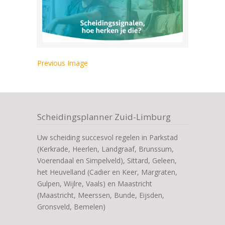
Previous Image
Scheidingsplanner Zuid-Limburg
Uw scheiding succesvol regelen in Parkstad
(Kerkrade, Heerlen, Landgraaf, Brunssum,
Voerendaal en Simpelveld), Sittard, Geleen,
het Heuvelland (Cadier en Keer, Margraten,
Gulpen, Wijlre, Vaals) en Maastricht
(Maastricht, Meerssen, Bunde, Eijsden,
Gronsveld, Bemelen)