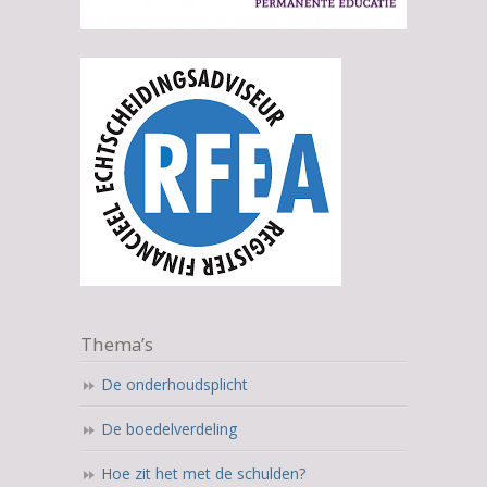
Thema’s
De onderhoudsplicht
De boedelverdeling
Hoe zit het met de schulden?