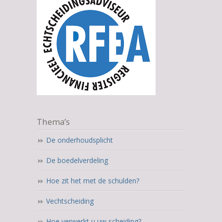
Thema’s
De onderhoudsplicht
De boedelverdeling
Hoe zit het met de schulden?
Vechtscheiding
Hoe verwerkt u uw scheiding?