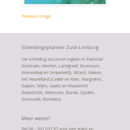
Previous Image
Scheidingsplanner Zuid-Limburg
Uw scheiding succesvol regelen in Parkstad
(Kerkrade, Heerlen, Landgraaf, Brunssum,
Voerendaal en Simpelveld), Sittard, Geleen,
het Heuvelland (Cadier en Keer, Margraten,
Gulpen, Wijlre, Vaals) en Maastricht
(Maastricht, Meerssen, Bunde, Eijsden,
Gronsveld, Bemelen)
Meer weten?
Bel 06 - 505 037 97 voor een gratis en