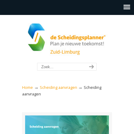
→
→
Home
Scheiding aanvragen
Scheiding
aanvragen