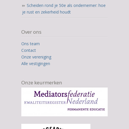
Scheiden rond je 50e als ondernemer: hoe
je rust en zekerheid houdt
Over ons
Ons team
Contact
Onze vereniging
Alle vestigingen
Onze keurmerken