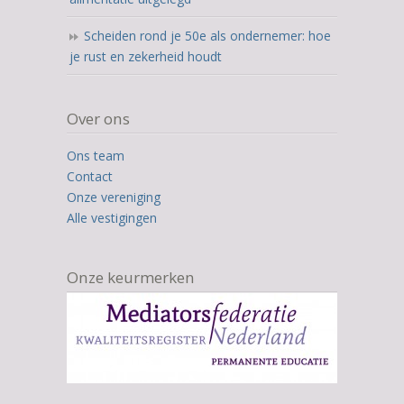
Scheiden rond je 50e als ondernemer: hoe
je rust en zekerheid houdt
Over ons
Ons team
Contact
Onze vereniging
Alle vestigingen
Onze keurmerken