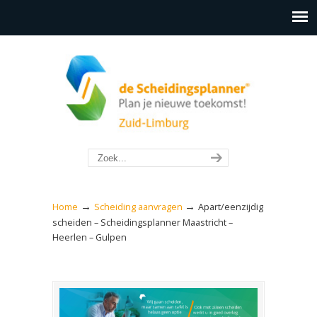
→
→
Home
Scheiding aanvragen
Apart/eenzijdig
scheiden – Scheidingsplanner Maastricht –
Heerlen – Gulpen