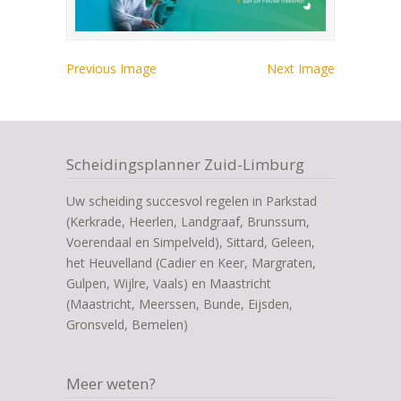
Previous Image
Next Image
Scheidingsplanner Zuid-Limburg
Uw scheiding succesvol regelen in Parkstad
(Kerkrade, Heerlen, Landgraaf, Brunssum,
Voerendaal en Simpelveld), Sittard, Geleen,
het Heuvelland (Cadier en Keer, Margraten,
Gulpen, Wijlre, Vaals) en Maastricht
(Maastricht, Meerssen, Bunde, Eijsden,
Gronsveld, Bemelen)
Meer weten?