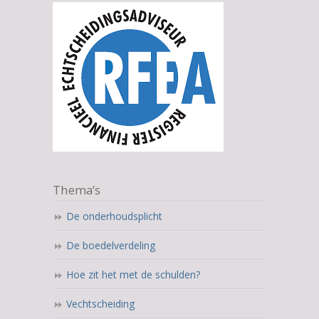
Thema’s
De onderhoudsplicht
De boedelverdeling
Hoe zit het met de schulden?
Vechtscheiding