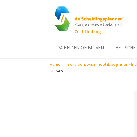
SCHEIDEN OF BLIJVEN
HET SCHE
→
Home
Scheiden, waar moet ik beginnen? Inc
Gulpen