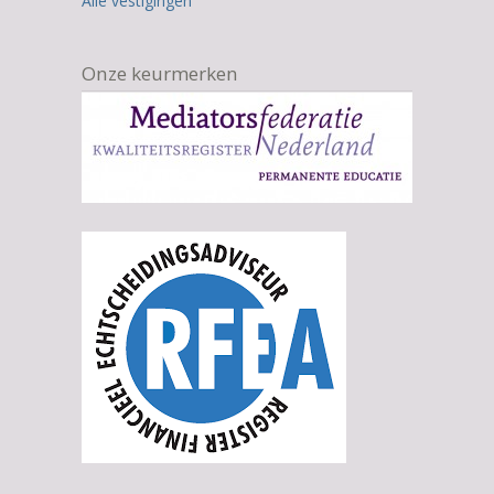
Alle vestigingen
Onze keurmerken