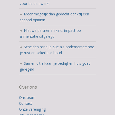
voor beiden werkt
Meer mogelijk dan gedacht dankzij een
second opinion
Nieuwe partner en kind: impact op
alimentatie uitgelegd
Scheiden rond je 50e als ondernemer: hoe
je rust en zekerheid houdt
Samen uit elkaar, je bedrijf én huis goed
geregeld
Over ons
Ons team
Contact
Onze vereniging