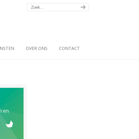
ENSTEN
OVER ONS
CONTACT