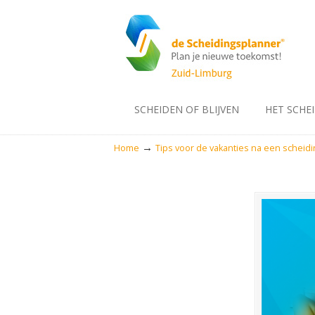
SCHEIDEN OF BLIJVEN
HET SCHE
→
Home
Tips voor de vakanties na een scheidi