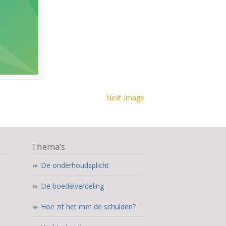
Next Image
Thema’s
De onderhoudsplicht
De boedelverdeling
Hoe zit het met de schulden?