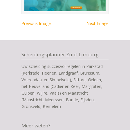
Previous Image
Next Image
Scheidingsplanner Zuid-Limburg
Uw scheiding succesvol regelen in Parkstad
(Kerkrade, Heerlen, Landgraaf, Brunssum,
Voerendaal en Simpelveld), Sittard, Geleen,
het Heuvelland (Cadier en Keer, Margraten,
Gulpen, Wijlre, Vaals) en Maastricht
(Maastricht, Meerssen, Bunde, Eijsden,
Gronsveld, Bemelen)
Meer weten?