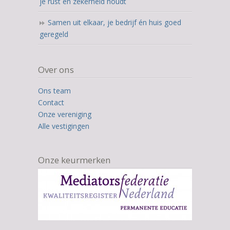
je rust en zekerheid houdt
Samen uit elkaar, je bedrijf én huis goed
geregeld
Over ons
Ons team
Contact
Onze vereniging
Alle vestigingen
Onze keurmerken