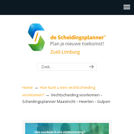
→
Home
Hoe kunt u een vechtscheiding
→
voorkomen?
Vechtscheiding voorkomen –
Scheidingsplanner Maastricht – Heerlen – Gulpen