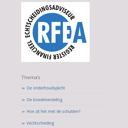
Thema’s
De onderhoudsplicht
De boedelverdeling
Hoe zit het met de schulden?
Vechtscheiding