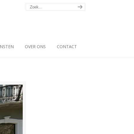
ENSTEN
OVER ONS
CONTACT