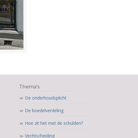
Thema’s
De onderhoudsplicht
De boedelverdeling
Hoe zit het met de schulden?
Vechtscheiding