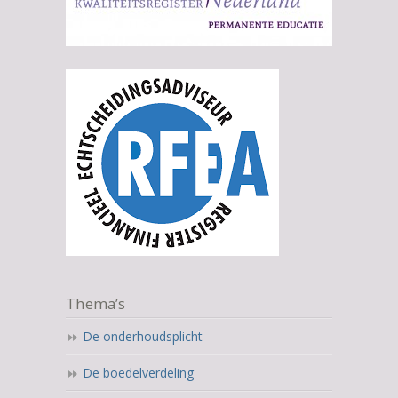
Thema’s
De onderhoudsplicht
De boedelverdeling