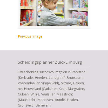
Previous Image
Scheidingsplanner Zuid-Limburg
Uw scheiding succesvol regelen in Parkstad
(Kerkrade, Heerlen, Landgraaf, Brunssum,
Voerendaal en Simpelveld), Sittard, Geleen,
het Heuvelland (Cadier en Keer, Margraten,
Gulpen, Wijlre, Vaals) en Maastricht
(Maastricht, Meerssen, Bunde, Eijsden,
Gronsveld, Bemelen)