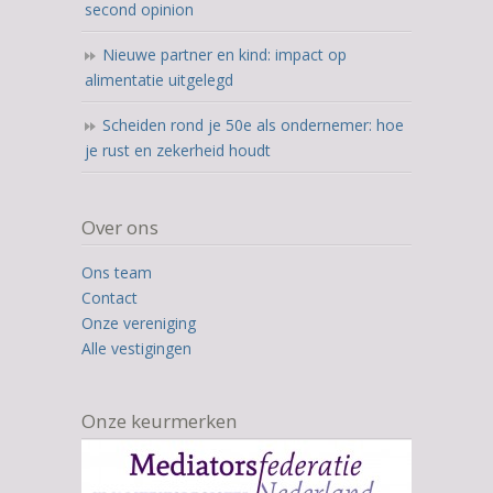
second opinion
Nieuwe partner en kind: impact op
alimentatie uitgelegd
Scheiden rond je 50e als ondernemer: hoe
je rust en zekerheid houdt
Over ons
Ons team
Contact
Onze vereniging
Alle vestigingen
Onze keurmerken