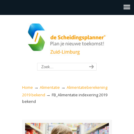
→
→
Home
Alimentatie
Alimentatieberekening
→
2019 bekend
FB_Alimentatie indexering 2019
bekend