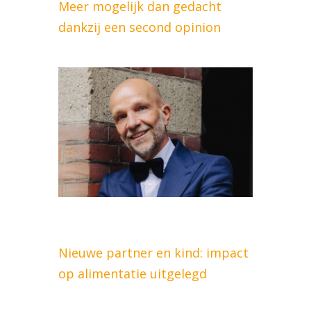
Meer mogelijk dan gedacht
dankzij een second opinion
Nieuwe partner en kind: impact
op alimentatie uitgelegd