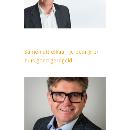
Samen uit elkaar, je bedrijf én
huis goed geregeld