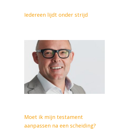
Iedereen lijdt onder strijd
Moet ik mijn testament
aanpassen na een scheiding?