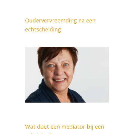
Oudervervreemding na een
echtscheiding
Wat doet een mediator bij een