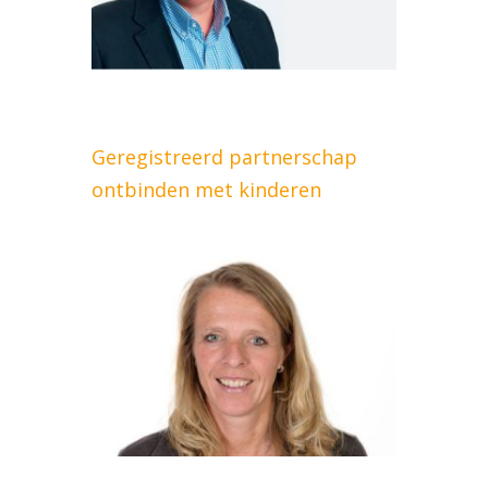
Geregistreerd partnerschap
ontbinden met kinderen