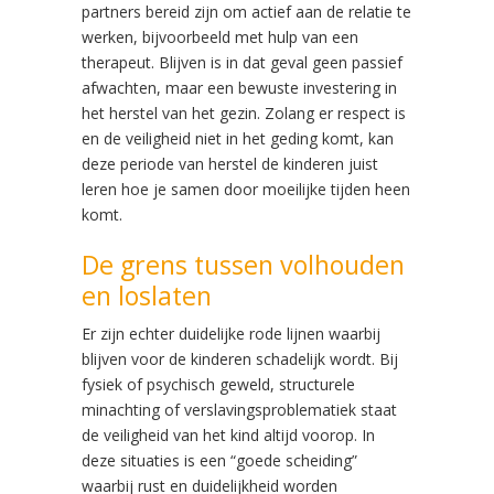
partners bereid zijn om actief aan de relatie te
werken, bijvoorbeeld met hulp van een
therapeut. Blijven is in dat geval geen passief
afwachten, maar een bewuste investering in
het herstel van het gezin. Zolang er respect is
en de veiligheid niet in het geding komt, kan
deze periode van herstel de kinderen juist
leren hoe je samen door moeilijke tijden heen
komt.
De grens tussen volhouden
en loslaten
Er zijn echter duidelijke rode lijnen waarbij
blijven voor de kinderen schadelijk wordt. Bij
fysiek of psychisch geweld, structurele
minachting of verslavingsproblematiek staat
de veiligheid van het kind altijd voorop. In
deze situaties is een “goede scheiding”
waarbij rust en duidelijkheid worden