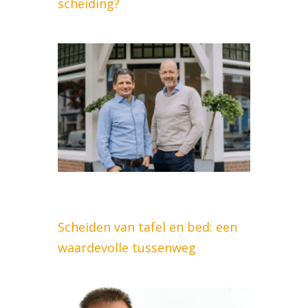
scheiding?
Scheiden van tafel en bed: een
waardevolle tussenweg