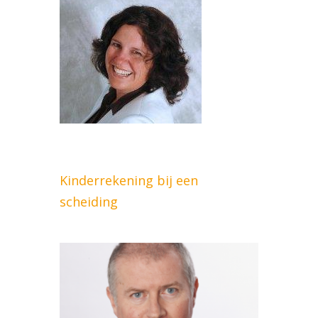
Kinderrekening bij een
scheiding