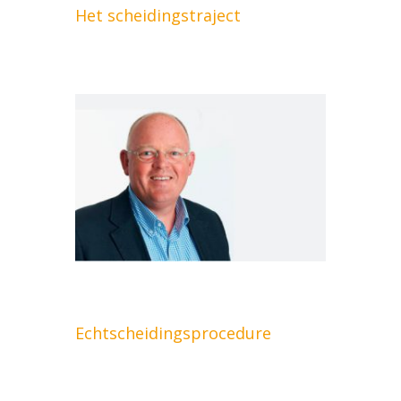
Het scheidingstraject
Echtscheidingsprocedure