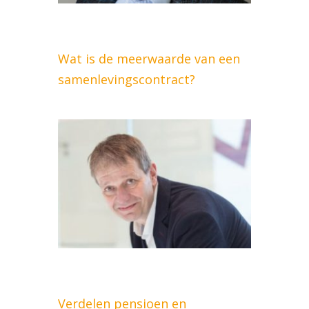
Wat is de meerwaarde van een
samenlevingscontract?
Verdelen pensioen en