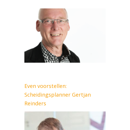
Even voorstellen:
Scheidingsplanner Gertjan
Reinders