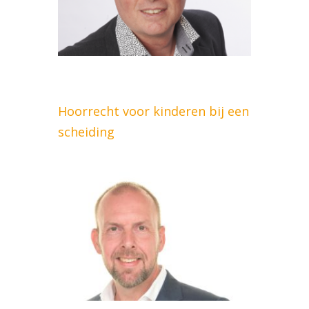
Hoorrecht voor kinderen bij een
scheiding