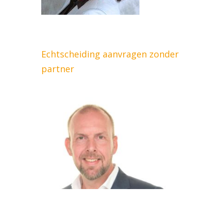
Echtscheiding aanvragen zonder
partner