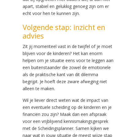
apart, stabiel en gelukkig genoeg zijn om er
echt voor hen te kunnen zijn.
Volgende stap: inzicht en
advies
Zit jij momenteel vast in de twijfel of je moet
blijven voor de kinderen? Het kan enorm
helpen om je situatie eens voor te leggen aan
een buitenstaander die zowel de emotionele
als de praktische kant van dit dilemma
begrijpt. Je hoeft deze zware afweging niet
alleen te maken.
Wil je liever direct weten wat de impact van
een eventuele scheiding op de kinderen en je
financiën zou zijn? Maak dan een afspraak
voor een vrijblijvend kennismakingsgesprek
met de Scheidingsplanner. Samen kijken we
naar wat in jouw situatie de meest wijze stap