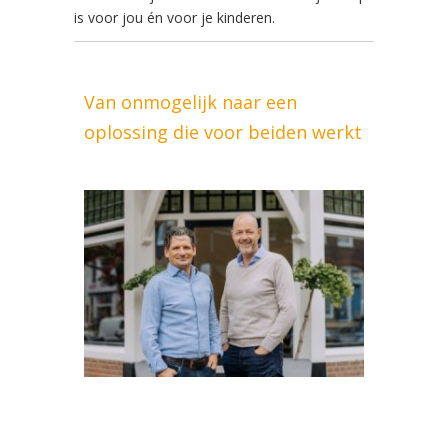
is voor jou én voor je kinderen.
Van onmogelijk naar een
oplossing die voor beiden werkt