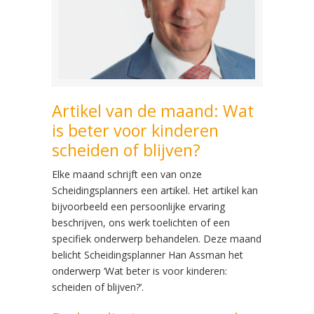
Artikel van de maand: Wat
is beter voor kinderen
scheiden of blijven?
Elke maand schrijft een van onze
Scheidingsplanners een artikel. Het artikel kan
bijvoorbeeld een persoonlijke ervaring
beschrijven, ons werk toelichten of een
specifiek onderwerp behandelen. Deze maand
belicht Scheidingsplanner Han Assman het
onderwerp ‘Wat beter is voor kinderen:
scheiden of blijven?’.