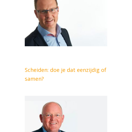
Scheiden: doe je dat eenzijdig of
samen?