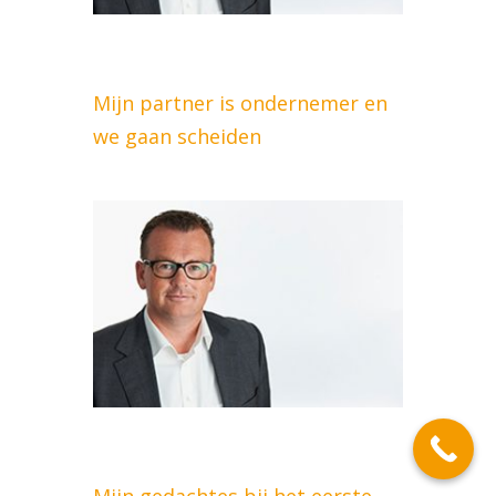
Mijn partner is ondernemer en
we gaan scheiden