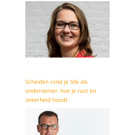
Scheiden rond je 50e als
ondernemer: hoe je rust en
zekerheid houdt