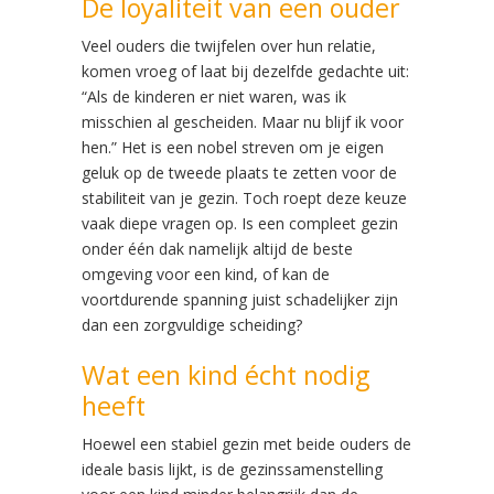
De loyaliteit van een ouder
Veel ouders die twijfelen over hun relatie,
komen vroeg of laat bij dezelfde gedachte uit:
“Als de kinderen er niet waren, was ik
misschien al gescheiden. Maar nu blijf ik voor
hen.” Het is een nobel streven om je eigen
geluk op de tweede plaats te zetten voor de
stabiliteit van je gezin. Toch roept deze keuze
vaak diepe vragen op. Is een compleet gezin
onder één dak namelijk altijd de beste
omgeving voor een kind, of kan de
voortdurende spanning juist schadelijker zijn
dan een zorgvuldige scheiding?
Wat een kind écht nodig
heeft
Hoewel een stabiel gezin met beide ouders de
ideale basis lijkt, is de gezinssamenstelling