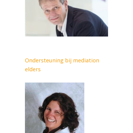
Ondersteuning bij mediation
elders