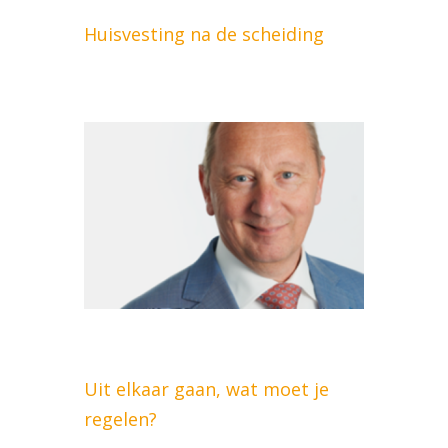
Huisvesting na de scheiding
Uit elkaar gaan, wat moet je
regelen?