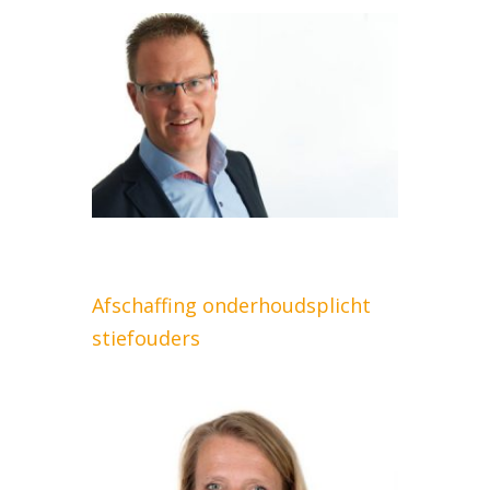
Afschaffing onderhoudsplicht
stiefouders