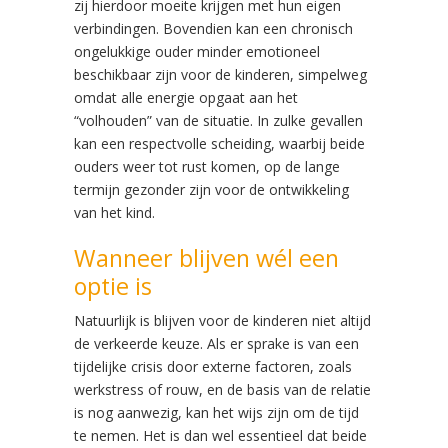
zij hierdoor moeite krijgen met hun eigen
verbindingen. Bovendien kan een chronisch
ongelukkige ouder minder emotioneel
beschikbaar zijn voor de kinderen, simpelweg
omdat alle energie opgaat aan het
“volhouden” van de situatie. In zulke gevallen
kan een respectvolle scheiding, waarbij beide
ouders weer tot rust komen, op de lange
termijn gezonder zijn voor de ontwikkeling
van het kind.
Wanneer blijven wél een
optie is
Natuurlijk is blijven voor de kinderen niet altijd
de verkeerde keuze. Als er sprake is van een
tijdelijke crisis door externe factoren, zoals
werkstress of rouw, en de basis van de relatie
is nog aanwezig, kan het wijs zijn om de tijd
te nemen. Het is dan wel essentieel dat beide