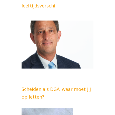
leeftijdsverschil
Scheiden als DGA: waar moet jij
op letten?