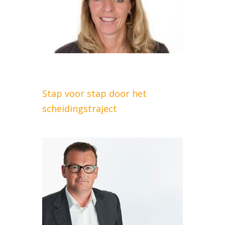
Stap voor stap door het
scheidingstraject