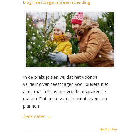
Blog
,
Feestdagen na een scheiding
In de praktijk zien wij dat het voor de
verdeling van feestdagen voor ouders niet
altijd makkelijk is om goede afspraken te
maken. Dat komt vaak doordat levens en
plannen
Lees meer
→
Back to Top