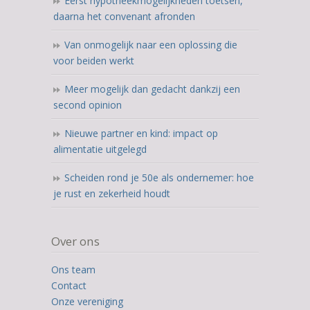
Eerst hypotheekmogelijkheden toetsen,
daarna het convenant afronden
Van onmogelijk naar een oplossing die
voor beiden werkt
Meer mogelijk dan gedacht dankzij een
second opinion
Nieuwe partner en kind: impact op
alimentatie uitgelegd
Scheiden rond je 50e als ondernemer: hoe
je rust en zekerheid houdt
Over ons
Ons team
Contact
Onze vereniging