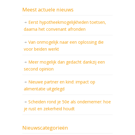
Meest actuele nieuws
Eerst hypotheekmogelijkheden toetsen,
daarna het convenant afronden
Van onmogelijk naar een oplossing die
voor beiden werkt
Meer mogelijk dan gedacht dankzij een
second opinion
Nieuwe partner en kind: impact op
alimentatie uitgelegd
Scheiden rond je 50e als ondernemer: hoe
je rust en zekerheid houdt
Nieuwscategorieën