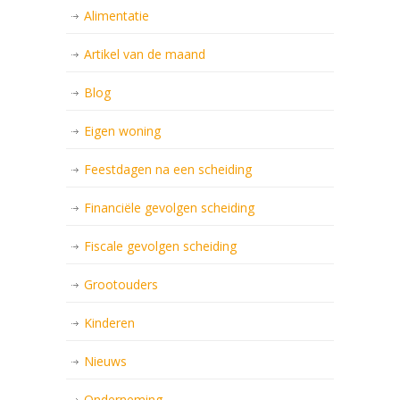
Alimentatie
Artikel van de maand
Blog
Eigen woning
Feestdagen na een scheiding
Financiële gevolgen scheiding
Fiscale gevolgen scheiding
Grootouders
Kinderen
Nieuws
Onderneming