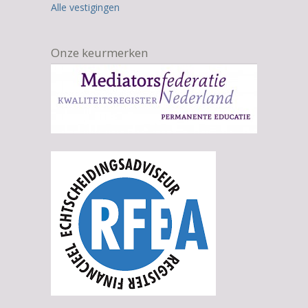
Alle vestigingen
Onze keurmerken