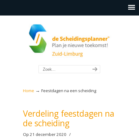
→
Home
Feestdagen na een scheiding
Verdeling feestdagen na
de scheiding
Op 21 december 2020
/