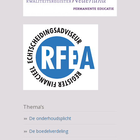
Thema’s
De onderhoudsplicht
De boedelverdeling