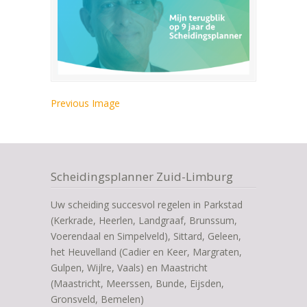
Previous Image
Scheidingsplanner Zuid-Limburg
Uw scheiding succesvol regelen in Parkstad
(Kerkrade, Heerlen, Landgraaf, Brunssum,
Voerendaal en Simpelveld), Sittard, Geleen,
het Heuvelland (Cadier en Keer, Margraten,
Gulpen, Wijlre, Vaals) en Maastricht
(Maastricht, Meerssen, Bunde, Eijsden,
Gronsveld, Bemelen)