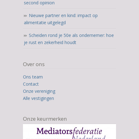
second opinion
Nieuwe partner en kind: impact op
alimentatie uitgelegd
Scheiden rond je 50e als ondernemer: hoe
je rust en zekerheid houdt
Over ons
Ons team
Contact
Onze vereniging
Alle vestigingen
Onze keurmerken