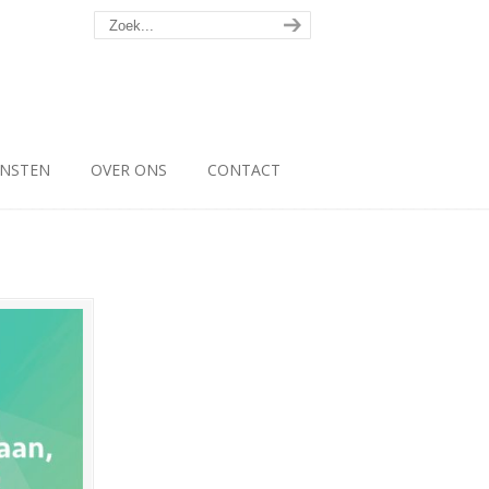
ENSTEN
OVER ONS
CONTACT