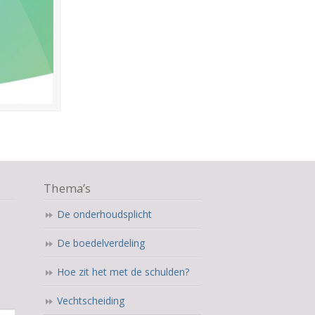
Thema’s
De onderhoudsplicht
De boedelverdeling
Hoe zit het met de schulden?
Vechtscheiding