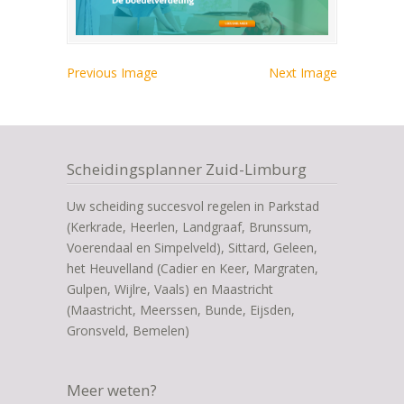
Previous Image
Next Image
Scheidingsplanner Zuid-Limburg
Uw scheiding succesvol regelen in Parkstad
(Kerkrade, Heerlen, Landgraaf, Brunssum,
Voerendaal en Simpelveld), Sittard, Geleen,
het Heuvelland (Cadier en Keer, Margraten,
Gulpen, Wijlre, Vaals) en Maastricht
(Maastricht, Meerssen, Bunde, Eijsden,
Gronsveld, Bemelen)
Meer weten?