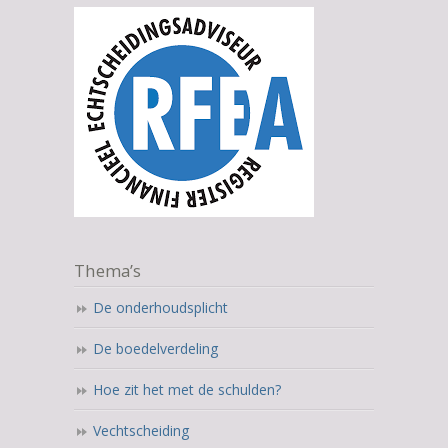
Thema’s
De onderhoudsplicht
De boedelverdeling
Hoe zit het met de schulden?
Vechtscheiding