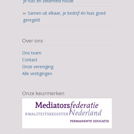
je rust en zekerheid houdt
Samen uit elkaar, je bedrijf én huis goed
geregeld
Over ons
Ons team
Contact
Onze vereniging
Alle vestigingen
Onze keurmerken