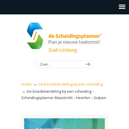
→
Home
De boedelverdeling bij een scheiding
→
De boedelverdeling bij een scheiding –
Scheidingsplanner Maastricht – Heerlen – Gulpen