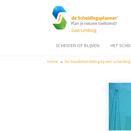
SCHEIDEN OF BLIJVEN
HET SCHE
→
Home
De boedelverdeling bij een scheiding