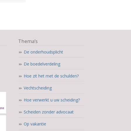
Thema’s
De onderhoudsplicht
De boedelverdeling
Hoe zit het met de schulden?
Vechtscheiding
Hoe verwerkt u uw scheiding?
Scheiden zonder advocaat
Op vakantie