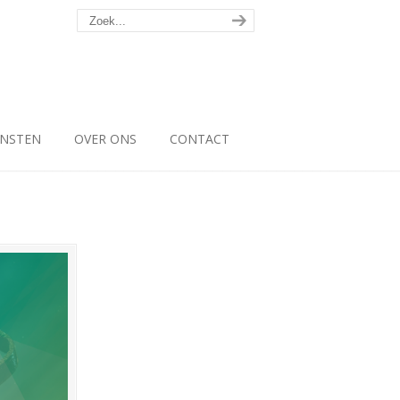
ENSTEN
OVER ONS
CONTACT