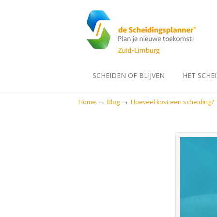
SCHEIDEN OF BLIJVEN
HET SCHE
→
→
Home
Blog
Hoeveel kost een scheiding?