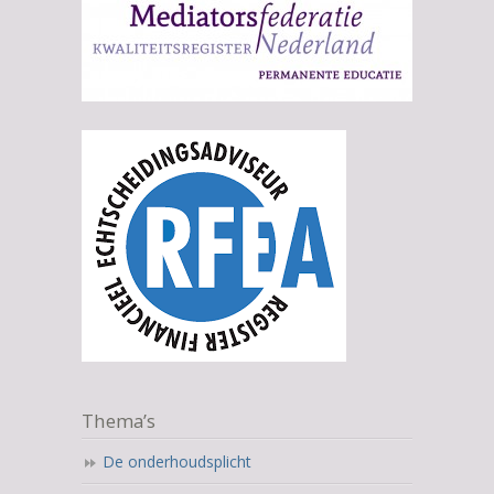
Thema’s
De onderhoudsplicht