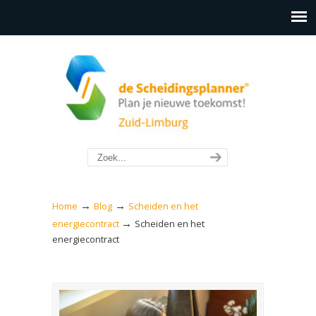
→
→
Home
Blog
Scheiden en het
→
energiecontract
Scheiden en het
energiecontract