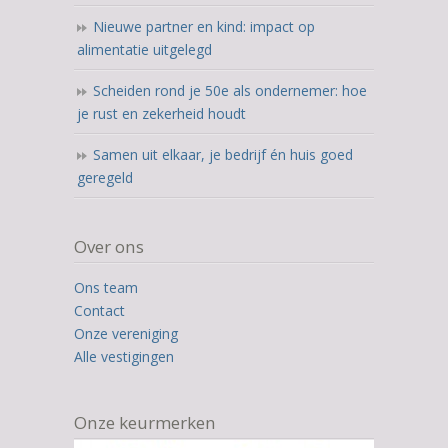
Nieuwe partner en kind: impact op
alimentatie uitgelegd
Scheiden rond je 50e als ondernemer: hoe
je rust en zekerheid houdt
Samen uit elkaar, je bedrijf én huis goed
geregeld
Over ons
Ons team
Contact
Onze vereniging
Alle vestigingen
Onze keurmerken