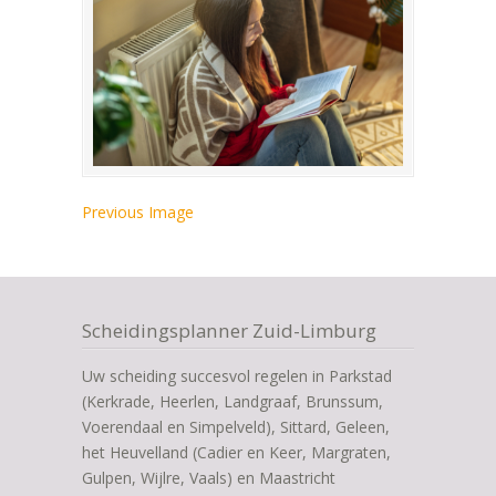
Previous Image
Scheidingsplanner Zuid-Limburg
Uw scheiding succesvol regelen in Parkstad
(Kerkrade, Heerlen, Landgraaf, Brunssum,
Voerendaal en Simpelveld), Sittard, Geleen,
het Heuvelland (Cadier en Keer, Margraten,
Gulpen, Wijlre, Vaals) en Maastricht