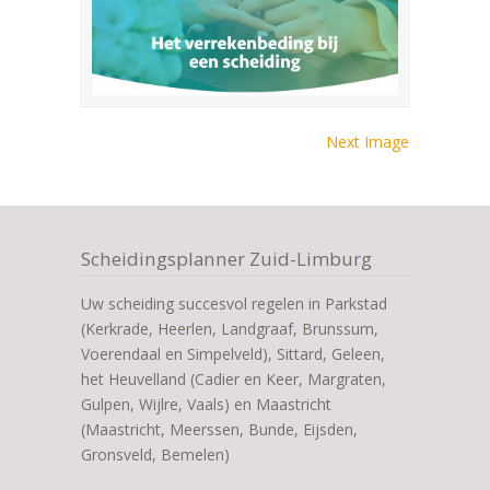
Next Image
Scheidingsplanner Zuid-Limburg
Uw scheiding succesvol regelen in Parkstad
(Kerkrade, Heerlen, Landgraaf, Brunssum,
Voerendaal en Simpelveld), Sittard, Geleen,
het Heuvelland (Cadier en Keer, Margraten,
Gulpen, Wijlre, Vaals) en Maastricht
(Maastricht, Meerssen, Bunde, Eijsden,
Gronsveld, Bemelen)