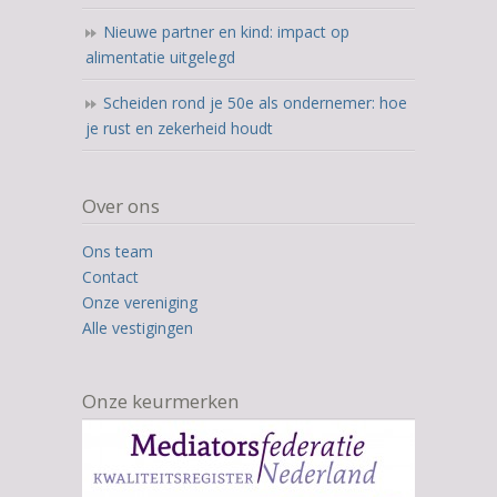
Nieuwe partner en kind: impact op
alimentatie uitgelegd
Scheiden rond je 50e als ondernemer: hoe
je rust en zekerheid houdt
Over ons
Ons team
Contact
Onze vereniging
Alle vestigingen
Onze keurmerken