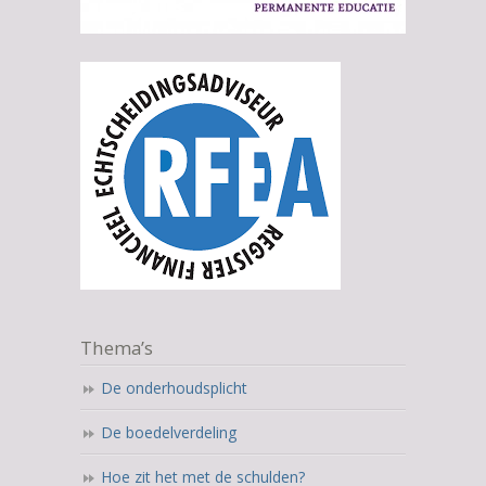
Thema’s
De onderhoudsplicht
De boedelverdeling
Hoe zit het met de schulden?