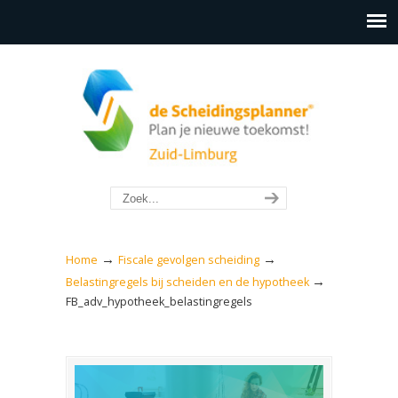
→
→
Home
Fiscale gevolgen scheiding
→
Belastingregels bij scheiden en de hypotheek
FB_adv_hypotheek_belastingregels