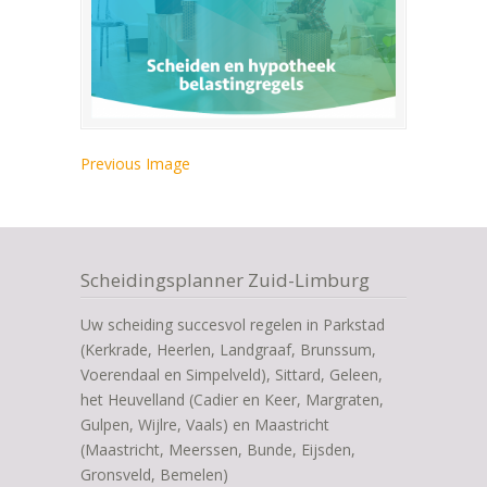
Previous Image
Scheidingsplanner Zuid-Limburg
Uw scheiding succesvol regelen in Parkstad
(Kerkrade, Heerlen, Landgraaf, Brunssum,
Voerendaal en Simpelveld), Sittard, Geleen,
het Heuvelland (Cadier en Keer, Margraten,
Gulpen, Wijlre, Vaals) en Maastricht
(Maastricht, Meerssen, Bunde, Eijsden,
Gronsveld, Bemelen)