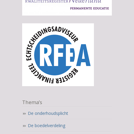
Thema’s
De onderhoudsplicht
De boedelverdeling