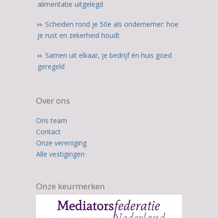
alimentatie uitgelegd
Scheiden rond je 50e als ondernemer: hoe
je rust en zekerheid houdt
Samen uit elkaar, je bedrijf én huis goed
geregeld
Over ons
Ons team
Contact
Onze vereniging
Alle vestigingen
Onze keurmerken