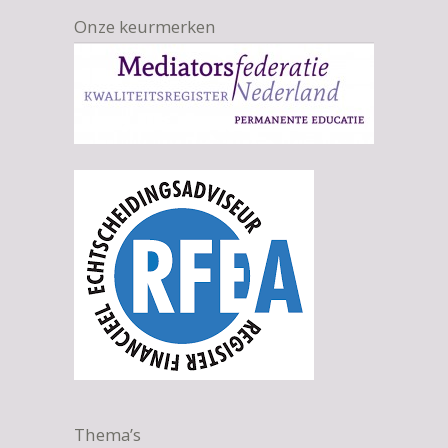
Onze keurmerken
Thema’s