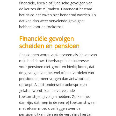
financiële, fiscale of juridische gevolgen van
de keuzes die zij maken. Daarnaast bestaat
het risico dat zaken niet benoemd worden. En
dat kan dan weer vervelende gevolgen
hebben voor de toekomst.
Financiële gevolgen
scheiden en pensioen
Pensioenen wordt vaak ervaren als ‘de ver van
mijn bed show’. Überhaupt is de interesse
voor pensioen niet groot en hierbij komt, dat
de gevolgen van het wel of niet verdelen van
pensioenen meer vragen dan antwoorden
oproept. Als dit onderwerp onbesproken
gelaten wordt, kan dit vervelende
toekomstige gevolgen hebben. Zo kan het
dan zijn, dat men in de (verre) toekomst weer
met elkaar moet overleggen over de
pensioenuitkeringen en de verdeling hiervan