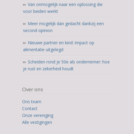
Van onmogelijk naar een oplossing die
voor beiden werkt
Meer mogelijk dan gedacht dankzij een
second opinion
Nieuwe partner en kind: impact op
alimentatie uitgelegd
Scheiden rond je 50e als ondernemer: hoe
je rust en zekerheid houdt
Over ons
Ons team
Contact
Onze vereniging
Alle vestigingen