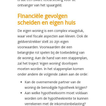
ontvanger van het spaargeld.
Financiële gevolgen
scheiden en eigen huis
De eigen woning is een complex vraagstuk,
waar veel fiscale aspecten aan kleven. Ook de
geldverstrekker stelt zo zijn eigen
voorwaarden. Voorwaarden die een
belangrijke rol spelen bij de toebedeling van
de woning. Aan de hand van een stappenplan,
zal het traject ‘eigen woning’ doorlopen
moeten worden. In het stappenplan komen
onder andere de volgende zaken aan de orde:
Kan de overnemende partner van de
woning de benodigde hypotheek krijgen?
Aan welke hypotheekvorm moet voldaan
worden om de hypotheekrente te kunnen
verrekenen met de inkomstenbelasting?