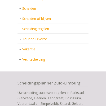
Scheiden
Scheiden of blijven
Scheiding regelen
Tour de Divorce
Vakantie
Vechtscheiding
Scheidingsplanner Zuid-Limburg
Uw scheiding succesvol regelen in Parkstad
(Kerkrade, Heerlen, Landgraaf, Brunssum,
Voerendaal en Simpelveld), Sittard, Geleen,