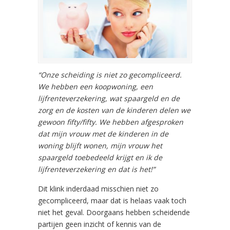
“Onze scheiding is niet zo gecompliceerd.
We hebben een koopwoning, een
lijfrenteverzekering, wat spaargeld en de
zorg en de kosten van de kinderen delen we
gewoon fifty/fifty. We hebben afgesproken
dat mijn vrouw met de kinderen in de
woning blijft wonen, mijn vrouw het
spaargeld toebedeeld krijgt en ik de
lijfrenteverzekering en dat is het!”
Dit klink inderdaad misschien niet zo
gecompliceerd, maar dat is helaas vaak toch
niet het geval. Doorgaans hebben scheidende
partijen geen inzicht of kennis van de