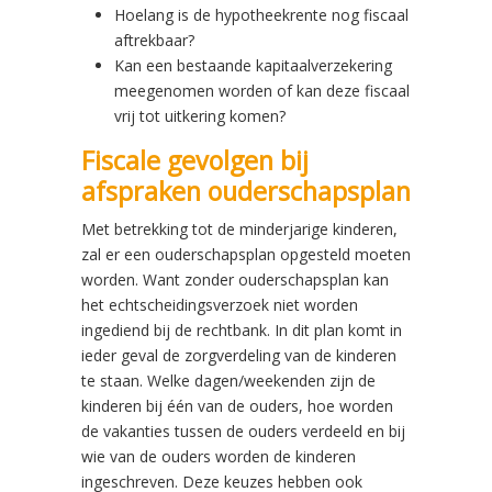
Hoelang is de hypotheekrente nog fiscaal
aftrekbaar?
Kan een bestaande kapitaalverzekering
meegenomen worden of kan deze fiscaal
vrij tot uitkering komen?
Fiscale gevolgen bij
afspraken ouderschapsplan
Met betrekking tot de minderjarige kinderen,
zal er een ouderschapsplan opgesteld moeten
worden. Want zonder ouderschapsplan kan
het echtscheidingsverzoek niet worden
ingediend bij de rechtbank. In dit plan komt in
ieder geval de zorgverdeling van de kinderen
te staan. Welke dagen/weekenden zijn de
kinderen bij één van de ouders, hoe worden
de vakanties tussen de ouders verdeeld en bij
wie van de ouders worden de kinderen
ingeschreven. Deze keuzes hebben ook