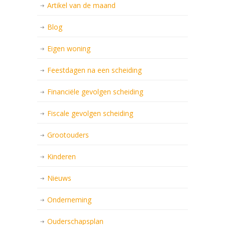
Artikel van de maand
Blog
Eigen woning
Feestdagen na een scheiding
Financiële gevolgen scheiding
Fiscale gevolgen scheiding
Grootouders
Kinderen
Nieuws
Onderneming
Ouderschapsplan