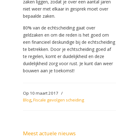
zaken liggen, zodat je over een aantal jaren
niet weer met elkaar in gesprek moet over
bepaalde zaken.
80% van de echtscheiding gaat over
geldzaken en om die reden is het goed om
een financieel deskundige bij de echtscheiding
te betrekken. Door je echtscheiding goed af
te regelen, komt er duidelijkheid en deze
duidelijkheid zorg voor rust. Je kunt dan weer
bouwen aan je toekomst!
Op 10 maart 2017
/
Blog
,
Fiscale gevolgen scheiding
Meest actuele nieuws