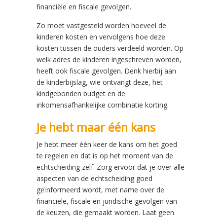
financiële en fiscale gevolgen.
Zo moet vastgesteld worden hoeveel de
kinderen kosten en vervolgens hoe deze
kosten tussen de ouders verdeeld worden. Op
welk adres de kinderen ingeschreven worden,
heeft ook fiscale gevolgen. Denk hierbij aan
de kinderbijslag, wie ontvangt deze, het
kindgebonden budget en de
inkomensafhankelijke combinatie korting.
Je hebt maar één kans
Je hebt meer één keer de kans om het goed
te regelen en dat is op het moment van de
echtscheiding zelf. Zorg ervoor dat je over alle
aspecten van de echtscheiding goed
geïnformeerd wordt, met name over de
financiële, fiscale en juridische gevolgen van
de keuzen, die gemaakt worden. Laat geen