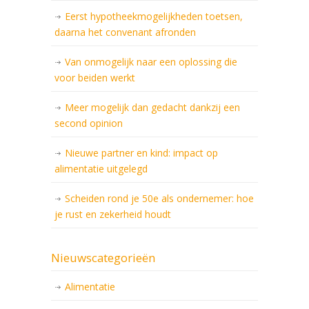
Eerst hypotheekmogelijkheden toetsen,
daarna het convenant afronden
Van onmogelijk naar een oplossing die
voor beiden werkt
Meer mogelijk dan gedacht dankzij een
second opinion
Nieuwe partner en kind: impact op
alimentatie uitgelegd
Scheiden rond je 50e als ondernemer: hoe
je rust en zekerheid houdt
Nieuwscategorieën
Alimentatie