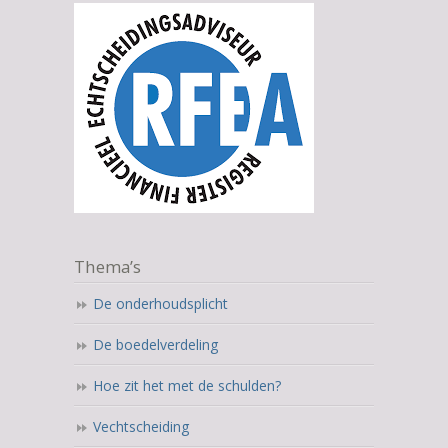
Thema’s
De onderhoudsplicht
De boedelverdeling
Hoe zit het met de schulden?
Vechtscheiding