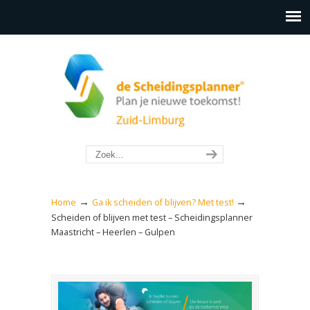
→
→
Home
Ga ik scheiden of blijven? Met test!
Scheiden of blijven met test – Scheidingsplanner
Maastricht – Heerlen – Gulpen