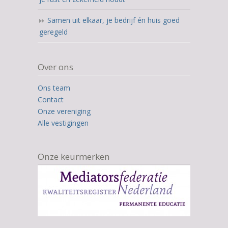
Samen uit elkaar, je bedrijf én huis goed
geregeld
Over ons
Ons team
Contact
Onze vereniging
Alle vestigingen
Onze keurmerken