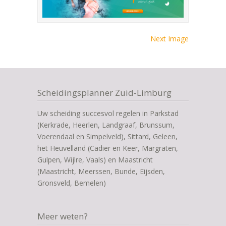
Next Image
Scheidingsplanner Zuid-Limburg
Uw scheiding succesvol regelen in Parkstad
(Kerkrade, Heerlen, Landgraaf, Brunssum,
Voerendaal en Simpelveld), Sittard, Geleen,
het Heuvelland (Cadier en Keer, Margraten,
Gulpen, Wijlre, Vaals) en Maastricht
(Maastricht, Meerssen, Bunde, Eijsden,
Gronsveld, Bemelen)
Meer weten?