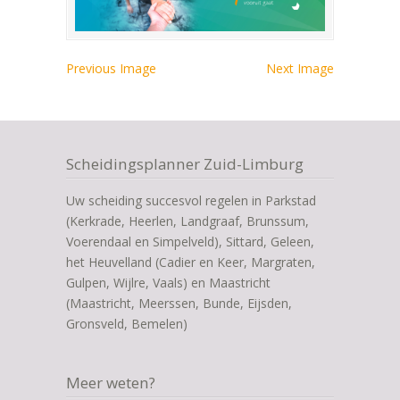
Previous Image
Next Image
Scheidingsplanner Zuid-Limburg
Uw scheiding succesvol regelen in Parkstad
(Kerkrade, Heerlen, Landgraaf, Brunssum,
Voerendaal en Simpelveld), Sittard, Geleen,
het Heuvelland (Cadier en Keer, Margraten,
Gulpen, Wijlre, Vaals) en Maastricht
(Maastricht, Meerssen, Bunde, Eijsden,
Gronsveld, Bemelen)
Meer weten?