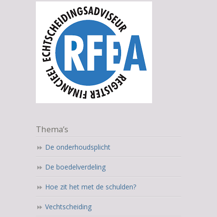
Thema’s
De onderhoudsplicht
De boedelverdeling
Hoe zit het met de schulden?
Vechtscheiding