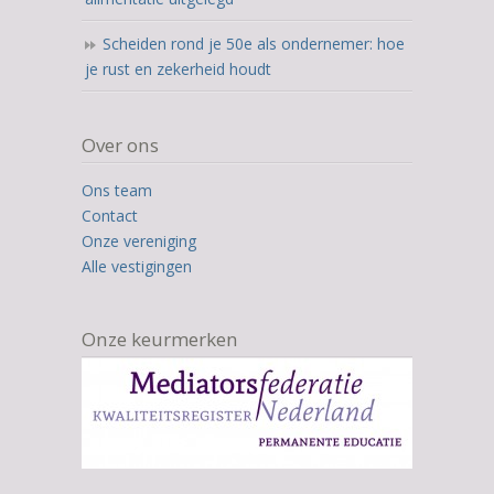
Scheiden rond je 50e als ondernemer: hoe
je rust en zekerheid houdt
Over ons
Ons team
Contact
Onze vereniging
Alle vestigingen
Onze keurmerken