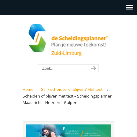
→
→
Home
Ga ik scheiden of blijven? Met test!
Scheiden of blijven met test – Scheidingsplanner
Maastricht – Heerlen – Gulpen