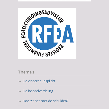
Thema’s
De onderhoudsplicht
De boedelverdeling
Hoe zit het met de schulden?