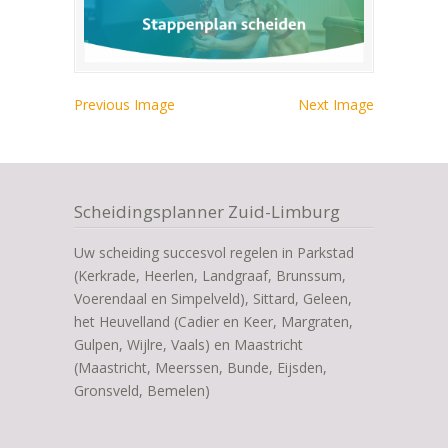
Previous Image
Next Image
Scheidingsplanner Zuid-Limburg
Uw scheiding succesvol regelen in Parkstad
(Kerkrade, Heerlen, Landgraaf, Brunssum,
Voerendaal en Simpelveld), Sittard, Geleen,
het Heuvelland (Cadier en Keer, Margraten,
Gulpen, Wijlre, Vaals) en Maastricht
(Maastricht, Meerssen, Bunde, Eijsden,
Gronsveld, Bemelen)