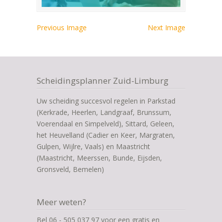
Previous Image
Next Image
Scheidingsplanner Zuid-Limburg
Uw scheiding succesvol regelen in Parkstad
(Kerkrade, Heerlen, Landgraaf, Brunssum,
Voerendaal en Simpelveld), Sittard, Geleen,
het Heuvelland (Cadier en Keer, Margraten,
Gulpen, Wijlre, Vaals) en Maastricht
(Maastricht, Meerssen, Bunde, Eijsden,
Gronsveld, Bemelen)
Meer weten?
Bel 06 - 505 037 97 voor een gratis en