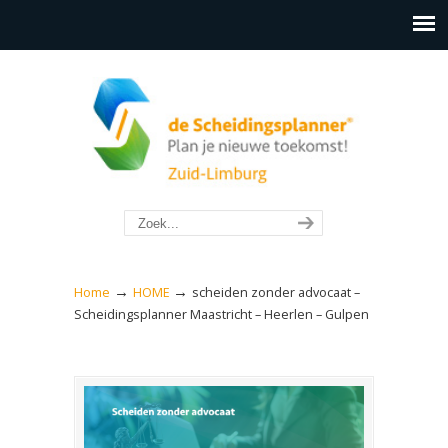
→
→
Home
HOME
scheiden zonder advocaat –
Scheidingsplanner Maastricht – Heerlen – Gulpen