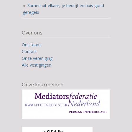
Samen uit elkaar, je bedrijf én huis goed
geregeld
Over ons
Ons team
Contact
Onze vereniging
Alle vestigingen
Onze keurmerken