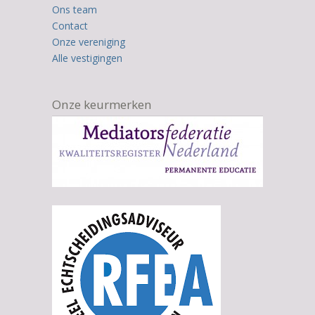
Ons team
Contact
Onze vereniging
Alle vestigingen
Onze keurmerken