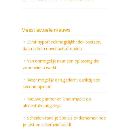
Meest actuele nieuws
Eerst hypotheekmogelijkheden toetsen,
daarna het convenant afronden
Van onmogelijk naar een oplossing die
voor beiden werkt
Meer mogelijk dan gedacht dankzij een
second opinion
Nieuwe partner en kind: impact op
alimentatie uitgelegd
Scheiden rond je 50e als ondernemer: hoe
je rust en zekerheid houdt