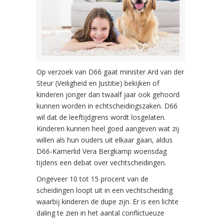
Op verzoek van D66 gaat minister Ard van der
Steur (Veiligheid en Justitie) bekijken of
kinderen jonger dan twaalf jaar ook gehoord
kunnen worden in echtscheidingszaken. D66
wil dat de leeftijdgrens wordt losgelaten.
Kinderen kunnen heel goed aangeven wat zij
willen als hun ouders uit elkaar gaan, aldus
D66-Kamerlid Vera Bergkamp woensdag
tijdens een debat over vechtscheidingen.
Ongeveer 10 tot 15 procent van de
scheidingen loopt uit in een vechtscheiding
waarbij kinderen de dupe zijn. Er is een lichte
daling te zien in het aantal conflictueuze