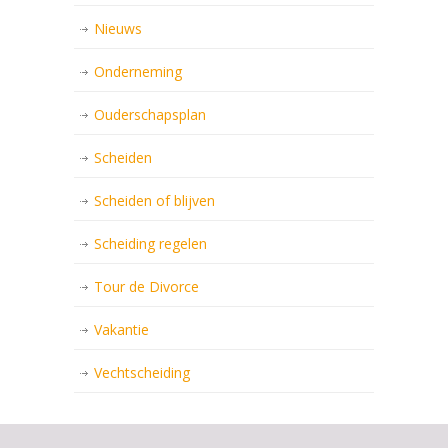
Nieuws
Onderneming
Ouderschapsplan
Scheiden
Scheiden of blijven
Scheiding regelen
Tour de Divorce
Vakantie
Vechtscheiding