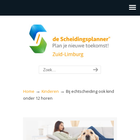
→
→
Home
Kinderen
Bij echtscheiding ook kind
onder 12 horen