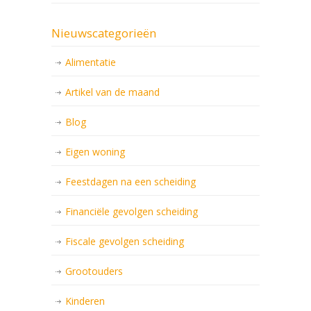
Nieuwscategorieën
Alimentatie
Artikel van de maand
Blog
Eigen woning
Feestdagen na een scheiding
Financiële gevolgen scheiding
Fiscale gevolgen scheiding
Grootouders
Kinderen