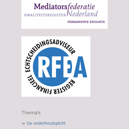
Thema’s
De onderhoudsplicht