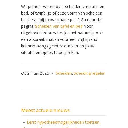
Wil je meer weten over scheiden van tafel en
bed, of twijfel je of deze vorm van scheiden
het beste bij jouw situatie past? Ga naar de
pagina
‘Scheiden van tafel en bed’
voor
uitgebreide informatie. Je kunt natuurlijk ook
een afspraak maken voor een vrijblijvend
kennismakingsgesprek om samen jouw
situatie en opties te bespreken.
Op 24 juni 2025
/
Scheiden
,
Scheiding regelen
Meest actuele nieuws
Eerst hypotheekmogelijkheden toetsen,