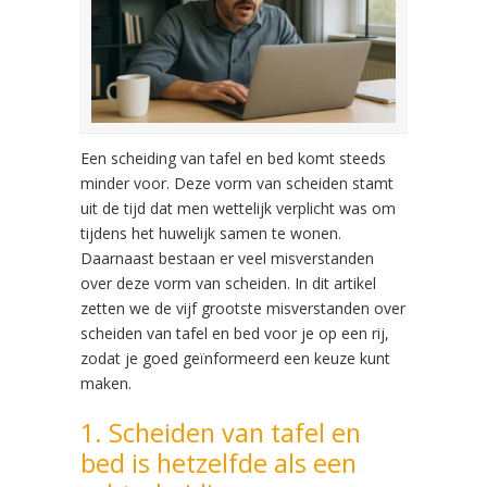
Een scheiding van tafel en bed komt steeds
minder voor. Deze vorm van scheiden stamt
uit de tijd dat men wettelijk verplicht was om
tijdens het huwelijk samen te wonen.
Daarnaast bestaan er veel misverstanden
over deze vorm van scheiden. In dit artikel
zetten we de vijf grootste misverstanden over
scheiden van tafel en bed voor je op een rij,
zodat je goed geïnformeerd een keuze kunt
maken.
1. Scheiden van tafel en
bed is hetzelfde als een