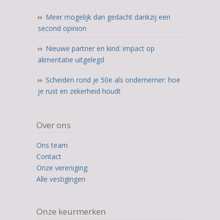
Meer mogelijk dan gedacht dankzij een
second opinion
Nieuwe partner en kind: impact op
alimentatie uitgelegd
Scheiden rond je 50e als ondernemer: hoe
je rust en zekerheid houdt
Over ons
Ons team
Contact
Onze vereniging
Alle vestigingen
Onze keurmerken