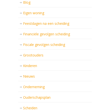
Blog
Eigen woning
Feestdagen na een scheiding
Financiële gevolgen scheiding
Fiscale gevolgen scheiding
Grootouders
Kinderen
Nieuws
Onderneming
Ouderschapsplan
Scheiden