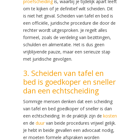
proefscheiding
is, waarbij je tijdelijk apart leeft
om te kijken of je definitief wilt scheiden. Dit
is niet het geval. Scheiden van tafel en bed is
een officiële, juridische procedure die door de
rechter wordt uitgesproken. Je regelt alles
formeel, zoals de verdeling van bezittingen,
schulden en alimentatie. Het is dus geen
vrijblijvende pauze, maar een serieuze stap
met juridische gevolgen.
3. Scheiden van tafel en
bed is goedkoper en sneller
dan een echtscheiding
Sommige mensen denken dat een scheiding
van tafel en bed goedkoper of sneller is dan
een echtscheiding. In de praktijk zijn de
kosten
en de
duur
van beide procedures vrijwel gelijk.
Je hebt in beide gevallen een advocaat nodig,
er moeten formele afspraken worden