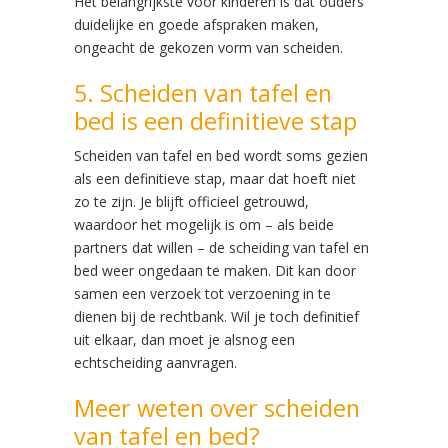
Het belangrijkste voor kinderen is dat ouders
duidelijke en goede afspraken maken,
ongeacht de gekozen vorm van scheiden.
5. Scheiden van tafel en
bed is een definitieve stap
Scheiden van tafel en bed wordt soms gezien
als een definitieve stap, maar dat hoeft niet
zo te zijn. Je blijft officieel getrouwd,
waardoor het mogelijk is om – als beide
partners dat willen – de scheiding van tafel en
bed weer ongedaan te maken. Dit kan door
samen een verzoek tot verzoening in te
dienen bij de rechtbank. Wil je toch definitief
uit elkaar, dan moet je alsnog een
echtscheiding aanvragen.
Meer weten over scheiden
van tafel en bed?