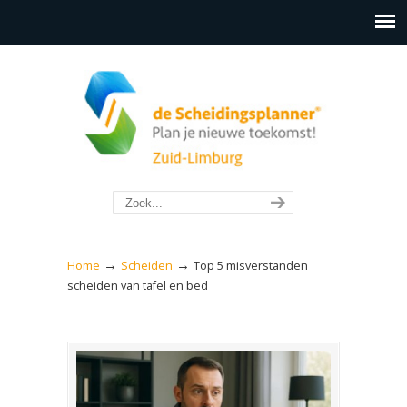
→
→
Home
Scheiden
Top 5 misverstanden
scheiden van tafel en bed