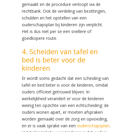
gemaakt en de procedure verloopt via de
rechtbank. Ook de verdeling van bezittingen,
schulden en het opstellen van een
ouderschapsplan bij kinderen zijn verplicht.
Het is dus niet per se een snellere of
goedkopere route.
4. Scheiden van tafel en
bed is beter voor de
kinderen
Er wordt soms gedacht dat een scheiding van
tafel en bed beter is voor de kinderen, omdat
ouders officieel getrouwd blijven. In
werkelijkheid verandert er voor de kinderen
weinig ten opzichte van een echtscheiding: de
ouders wonen apart, er moeten afspraken
worden gemaakt over de zorg en opvoeding,
en er is vaak sprake van een
ouderschapsplan
.