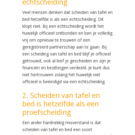
echtscheiding
Veel mensen denken dat scheiden van tafel en
bed hetzelfde is als een echtscheiding. Dit
klopt niet. Bij een echtscheiding wordt het
huwelijk officieel ontbonden en ben je volledig
vrij om opnieuw te trouwen of een
geregistreerd partnerschap aan te gaan. Bij
een scheiding van tafel en bed blijf je officieel
getrouwd, ook al leef je gescheiden en zijn je
financiën en bezittingen verdeeld. Je kunt dus
niet hertrouwen zolang het huwelijk niet
officieel is beëindigd via een echtscheiding.
2. Scheiden van tafel en
bed is hetzelfde als een
proefscheiding
Een ander hardnekkig misverstand is dat
scheiden van tafel en bed een soort