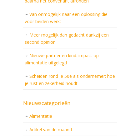
daarna het convenant afronden
Van onmogelijk naar een oplossing die
voor beiden werkt
Meer mogelijk dan gedacht dankzij een
second opinion
Nieuwe partner en kind: impact op
alimentatie uitgelegd
Scheiden rond je 50e als ondernemer: hoe
je rust en zekerheid houdt
Nieuwscategorieën
Alimentatie
Artikel van de maand