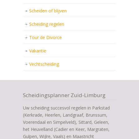
Scheiden of blijven
Scheiding regelen
Tour de Divorce
Vakantie
Vechtscheiding
Scheidingsplanner Zuid-Limburg
Uw scheiding succesvol regelen in Parkstad
(Kerkrade, Heerlen, Landgraaf, Brunssum,
Voerendaal en Simpelveld), Sittard, Geleen,
het Heuvelland (Cadier en Keer, Margraten,
Gulpen, Wijlre, Vaals) en Maastricht