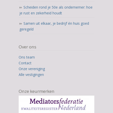
Scheiden rond je 50e als ondernemer: hoe
je rust en zekerheid houdt
Samen uit elkaar, je bedrijf én huis goed
geregeld
Over ons
Ons team
Contact
Onze vereniging
Alle vestigingen
Onze keurmerken