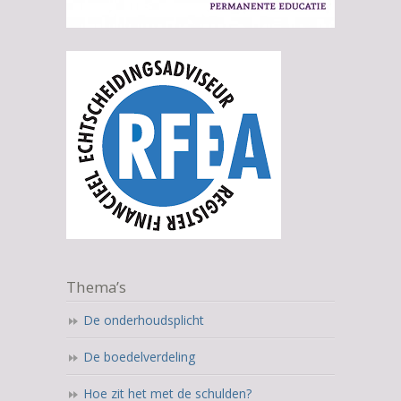
Thema’s
De onderhoudsplicht
De boedelverdeling
Hoe zit het met de schulden?