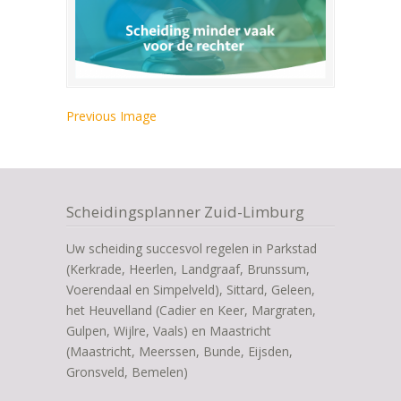
Previous Image
Scheidingsplanner Zuid-Limburg
Uw scheiding succesvol regelen in Parkstad
(Kerkrade, Heerlen, Landgraaf, Brunssum,
Voerendaal en Simpelveld), Sittard, Geleen,
het Heuvelland (Cadier en Keer, Margraten,
Gulpen, Wijlre, Vaals) en Maastricht
(Maastricht, Meerssen, Bunde, Eijsden,
Gronsveld, Bemelen)