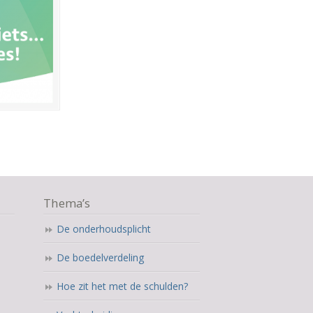
Thema’s
De onderhoudsplicht
De boedelverdeling
Hoe zit het met de schulden?