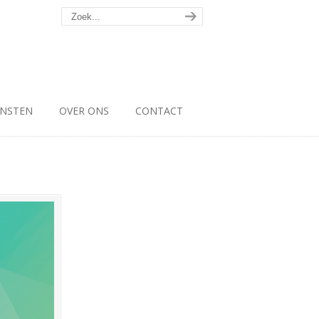
ENSTEN
OVER ONS
CONTACT