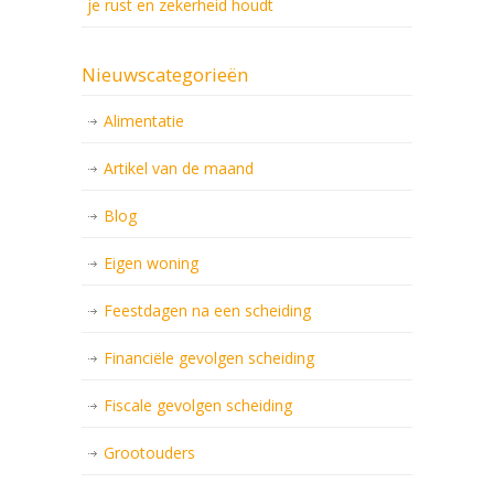
je rust en zekerheid houdt
Nieuwscategorieën
Alimentatie
Artikel van de maand
Blog
Eigen woning
Feestdagen na een scheiding
Financiële gevolgen scheiding
Fiscale gevolgen scheiding
Grootouders