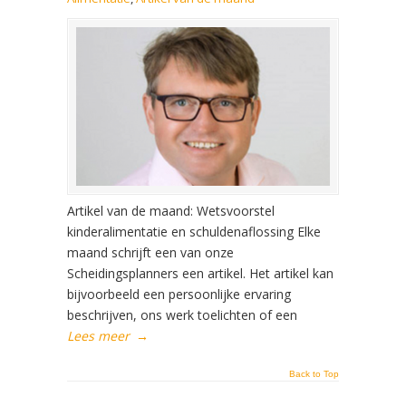
Artikel van de maand: Wetsvoorstel
kinderalimentatie en schuldenaflossing Elke
maand schrijft een van onze
Scheidingsplanners een artikel. Het artikel kan
bijvoorbeeld een persoonlijke ervaring
beschrijven, ons werk toelichten of een
Lees meer
→
Back to Top