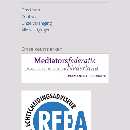
Ons team
Contact
Onze vereniging
Alle vestigingen
Onze keurmerken