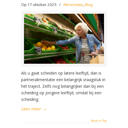
Op 17 oktober 2025
/
Alimentatie
,
Blog
Als u gaat scheiden op latere leeftijd, dan is
partneralimentatie een belangrijk vraagstuk in
het traject. Zelfs nog belangrijker dan bij een
scheiding op jongere leeftijd, omdat bij een
scheiding
Lees meer
→
Back to Top