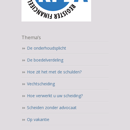
Thema’s
De onderhoudsplicht
De boedelverdeling
Hoe zit het met de schulden?
Vechtscheiding
Hoe verwerkt u uw scheiding?
Scheiden zonder advocaat
Op vakantie