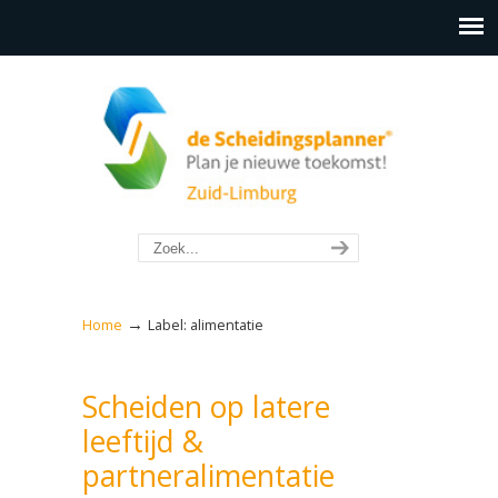
→
Home
Label: alimentatie
Scheiden op latere
leeftijd &
partneralimentatie