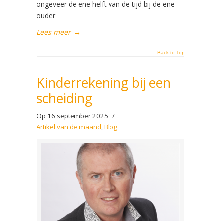
ongeveer de ene helft van de tijd bij de ene
ouder
Lees meer
→
Back to Top
Kinderrekening bij een
scheiding
Op 16 september 2025
/
Artikel van de maand
,
Blog