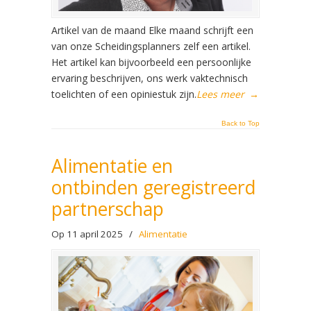
Artikel van de maand Elke maand schrijft een
van onze Scheidingsplanners zelf een artikel.
Het artikel kan bijvoorbeeld een persoonlijke
ervaring beschrijven, ons werk vaktechnisch
toelichten of een opiniestuk zijn.
Lees meer
→
Back to Top
Alimentatie en
ontbinden geregistreerd
partnerschap
Op 11 april 2025
/
Alimentatie