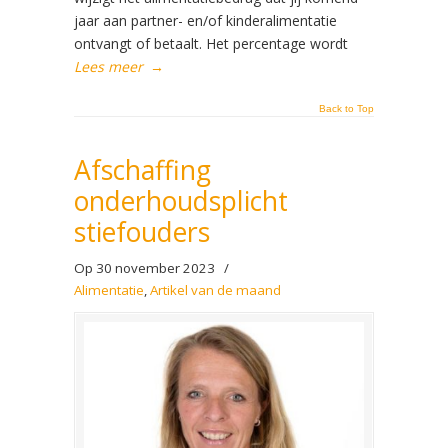
jaar aan partner- en/of kinderalimentatie
ontvangt of betaalt. Het percentage wordt
Lees meer
→
Back to Top
Afschaffing
onderhoudsplicht
stiefouders
Op 30 november 2023
/
Alimentatie
,
Artikel van de maand