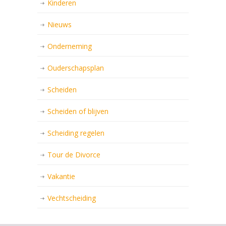
Kinderen
Nieuws
Onderneming
Ouderschapsplan
Scheiden
Scheiden of blijven
Scheiding regelen
Tour de Divorce
Vakantie
Vechtscheiding