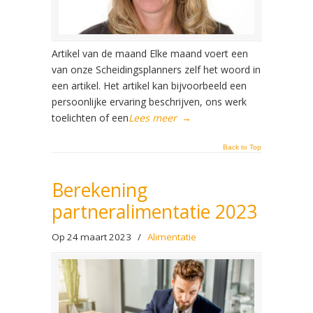
Artikel van de maand Elke maand voert een
van onze Scheidingsplanners zelf het woord in
een artikel. Het artikel kan bijvoorbeeld een
persoonlijke ervaring beschrijven, ons werk
toelichten of een
Lees meer
→
Back to Top
Berekening
partneralimentatie 2023
Op 24 maart 2023
/
Alimentatie