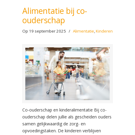
Alimentatie bij co-
ouderschap
Op 19 september 2025
/
Alimentatie
,
Kinderen
Co-ouderschap en kinderalimentatie Bij co-
ouderschap delen jullie als gescheiden ouders
samen gelijkwaardig de zorg- en
opvoedingstaken. De kinderen verblijven