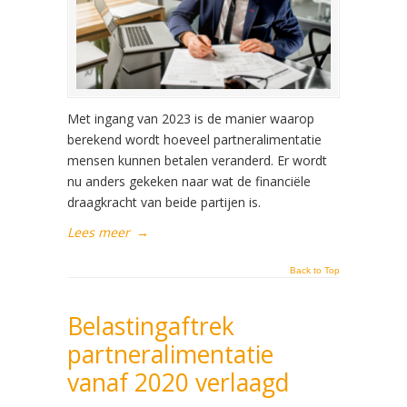
Met ingang van 2023 is de manier waarop
berekend wordt hoeveel partneralimentatie
mensen kunnen betalen veranderd. Er wordt
nu anders gekeken naar wat de financiële
draagkracht van beide partijen is.
Lees meer
→
Back to Top
Belastingaftrek
partneralimentatie
vanaf 2020 verlaagd