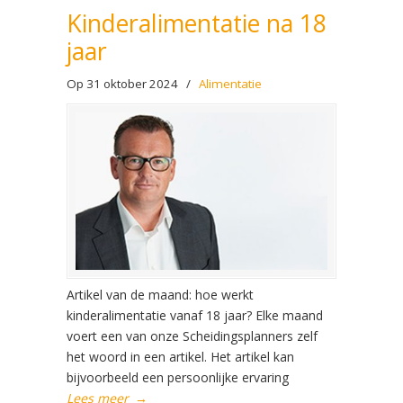
Kinderalimentatie na 18
jaar
Op 31 oktober 2024
/
Alimentatie
Artikel van de maand: hoe werkt
kinderalimentatie vanaf 18 jaar? Elke maand
voert een van onze Scheidingsplanners zelf
het woord in een artikel. Het artikel kan
bijvoorbeeld een persoonlijke ervaring
Lees meer
→