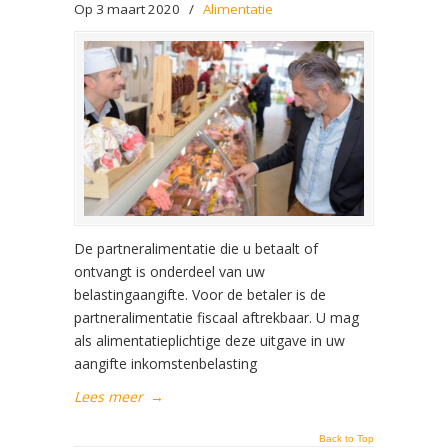
Op 3 maart 2020
/
Alimentatie
De partneralimentatie die u betaalt of
ontvangt is onderdeel van uw
belastingaangifte. Voor de betaler is de
partneralimentatie fiscaal aftrekbaar. U mag
als alimentatieplichtige deze uitgave in uw
aangifte inkomstenbelasting
Lees meer
→
Back to Top