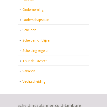
Onderneming
Ouderschapsplan
Scheiden
Scheiden of blijven
Scheiding regelen
Tour de Divorce
Vakantie
Vechtscheiding
Scheidingsplanner Zuid-Limburg