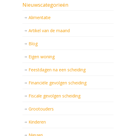
Nieuwscategorieën
Alimentatie
Artikel van de maand
Blog
Eigen woning
Feestdagen na een scheiding
Financiële gevolgen scheiding
Fiscale gevolgen scheiding
Grootouders
Kinderen
Nieuws