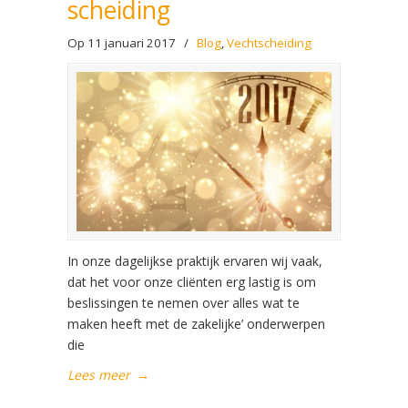
scheiding
Op 11 januari 2017
/
Blog
,
Vechtscheiding
In onze dagelijkse praktijk ervaren wij vaak,
dat het voor onze cliënten erg lastig is om
beslissingen te nemen over alles wat te
maken heeft met de zakelijke’ onderwerpen
die
Lees meer
→