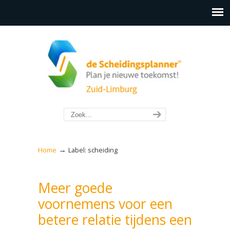
→
Home
Label: scheiding
Meer goede
voornemens voor een
betere relatie tijdens een