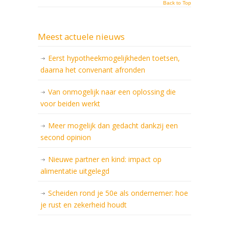
Back to Top
Meest actuele nieuws
Eerst hypotheekmogelijkheden toetsen,
daarna het convenant afronden
Van onmogelijk naar een oplossing die
voor beiden werkt
Meer mogelijk dan gedacht dankzij een
second opinion
Nieuwe partner en kind: impact op
alimentatie uitgelegd
Scheiden rond je 50e als ondernemer: hoe
je rust en zekerheid houdt