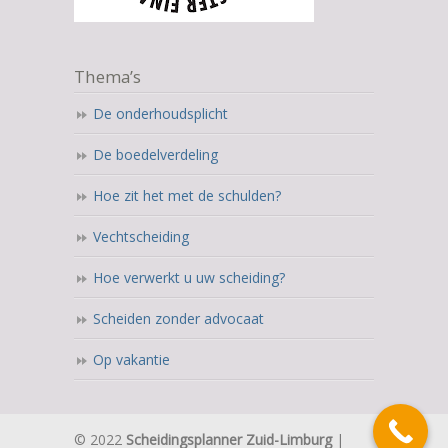
Thema’s
De onderhoudsplicht
De boedelverdeling
Hoe zit het met de schulden?
Vechtscheiding
Hoe verwerkt u uw scheiding?
Scheiden zonder advocaat
Op vakantie
© 2022
Scheidingsplanner Zuid-Limburg
|