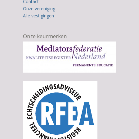
Contact
Onze vereniging
Alle vestigingen
Onze keurmerken