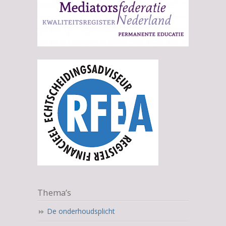
Thema’s
De onderhoudsplicht