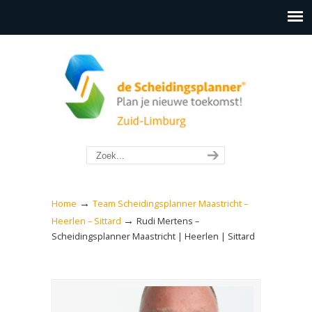
→
Home
Team Scheidingsplanner Maastricht –
→
Heerlen – Sittard
Rudi Mertens –
Scheidingsplanner Maastricht | Heerlen | Sittard