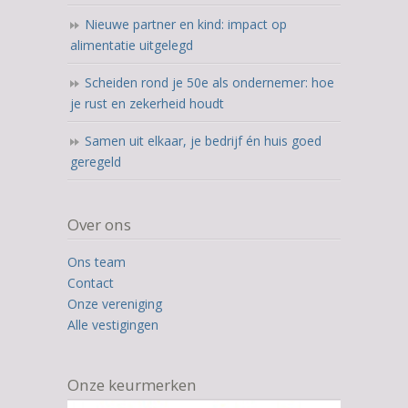
Nieuwe partner en kind: impact op
alimentatie uitgelegd
Scheiden rond je 50e als ondernemer: hoe
je rust en zekerheid houdt
Samen uit elkaar, je bedrijf én huis goed
geregeld
Over ons
Ons team
Contact
Onze vereniging
Alle vestigingen
Onze keurmerken