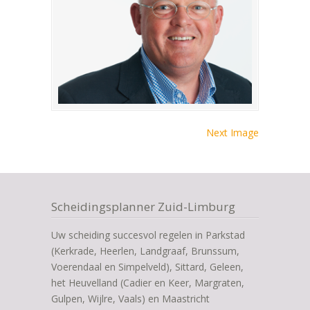
Next Image
Scheidingsplanner Zuid-Limburg
Uw scheiding succesvol regelen in Parkstad
(Kerkrade, Heerlen, Landgraaf, Brunssum,
Voerendaal en Simpelveld), Sittard, Geleen,
het Heuvelland (Cadier en Keer, Margraten,
Gulpen, Wijlre, Vaals) en Maastricht