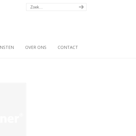
ENSTEN
OVER ONS
CONTACT