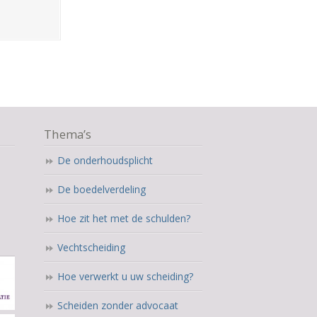
Thema’s
De onderhoudsplicht
De boedelverdeling
Hoe zit het met de schulden?
Vechtscheiding
Hoe verwerkt u uw scheiding?
Scheiden zonder advocaat