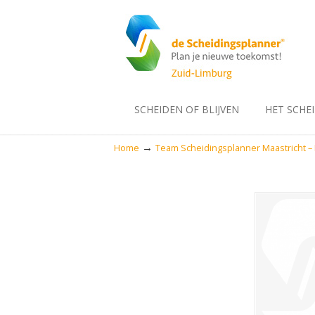
SCHEIDEN OF BLIJVEN
HET SCHE
→
Home
Team Scheidingsplanner Maastricht – 