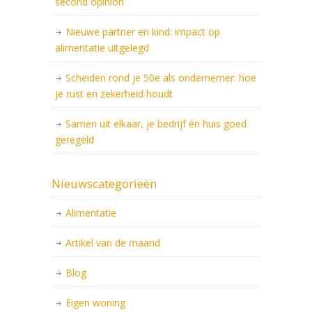
second opinion
Nieuwe partner en kind: impact op
alimentatie uitgelegd
Scheiden rond je 50e als ondernemer: hoe
je rust en zekerheid houdt
Samen uit elkaar, je bedrijf én huis goed
geregeld
Nieuwscategorieën
Alimentatie
Artikel van de maand
Blog
Eigen woning