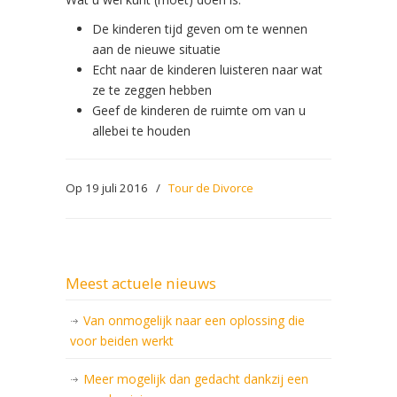
De kinderen tijd geven om te wennen
aan de nieuwe situatie
Echt naar de kinderen luisteren naar wat
ze te zeggen hebben
Geef de kinderen de ruimte om van u
allebei te houden
Op 19 juli 2016
/
Tour de Divorce
Meest actuele nieuws
Van onmogelijk naar een oplossing die
voor beiden werkt
Meer mogelijk dan gedacht dankzij een