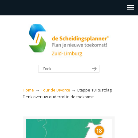
→
→
Home
Tour de Divorce
Etappe 18 Rustdag:
Denk over uw ouderrol in de toekomst