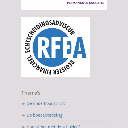
Thema’s
De onderhoudsplicht
De boedelverdeling
Hoe zit het met de schulden?