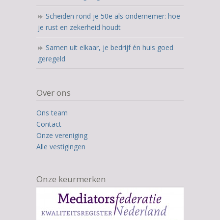
Scheiden rond je 50e als ondernemer: hoe
je rust en zekerheid houdt
Samen uit elkaar, je bedrijf én huis goed
geregeld
Over ons
Ons team
Contact
Onze vereniging
Alle vestigingen
Onze keurmerken