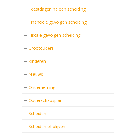
Feestdagen na een scheiding
Financiële gevolgen scheiding
Fiscale gevolgen scheiding
Grootouders
Kinderen
Nieuws
Onderneming
Ouderschapsplan
Scheiden
Scheiden of blijven