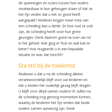
de spanningen en ruzies tussen hun ouders
onuitwisbaar in hun geheugen staan of dat ze
het fijn vinden dat u het zo goed heeft
aangepakt? Kinderen krijgen meer mee van
een scheiding dan u denkt. En hoe oud ze ook
zijn, de scheiding heeft voor hun grote
gevolgen. Denk daarom goed na over uw rol
in het geheel. Wat ging er fout en wat kan er
beter? Hoe reageerde u in een bepaalde
situatie en was dat terecht?
Sta stil bij de toekomst
Realiseer u dat u na de scheiding allebei
verantwoordelijk blijft voor uw kinderen en
dat u beiden het ouderlijk gezag blijft dragen.
U blijft voor altijd samen ouders! Er zullen na
de scheiding nog genoeg momenten komen,
waarbij de kinderen het fijn vinden dat beide
ouders samen aanwezig zijn. Denk