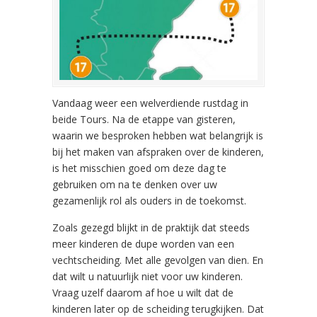
Vandaag weer een welverdiende rustdag in
beide Tours. Na de etappe van gisteren,
waarin we besproken hebben wat belangrijk is
bij het maken van afspraken over de kinderen,
is het misschien goed om deze dag te
gebruiken om na te denken over uw
gezamenlijk rol als ouders in de toekomst.
Zoals gezegd blijkt in de praktijk dat steeds
meer kinderen de dupe worden van een
vechtscheiding. Met alle gevolgen van dien. En
dat wilt u natuurlijk niet voor uw kinderen.
Vraag uzelf daarom af hoe u wilt dat de
kinderen later op de scheiding terugkijken. Dat