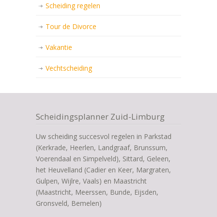
Scheiding regelen
Tour de Divorce
Vakantie
Vechtscheiding
Scheidingsplanner Zuid-Limburg
Uw scheiding succesvol regelen in Parkstad
(Kerkrade, Heerlen, Landgraaf, Brunssum,
Voerendaal en Simpelveld), Sittard, Geleen,
het Heuvelland (Cadier en Keer, Margraten,
Gulpen, Wijlre, Vaals) en Maastricht
(Maastricht, Meerssen, Bunde, Eijsden,
Gronsveld, Bemelen)