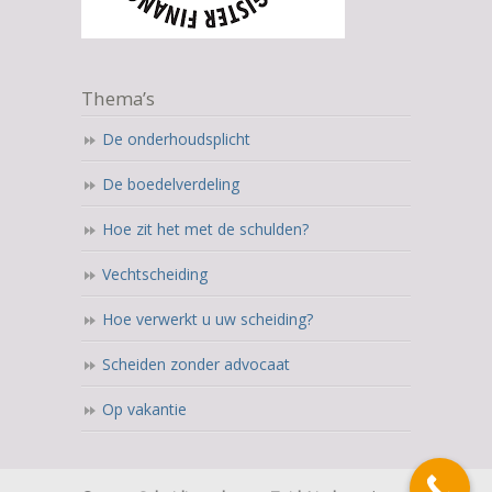
Thema’s
De onderhoudsplicht
De boedelverdeling
Hoe zit het met de schulden?
Vechtscheiding
Hoe verwerkt u uw scheiding?
Scheiden zonder advocaat
Op vakantie