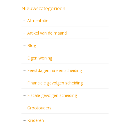
Nieuwscategorieën
Alimentatie
Artikel van de maand
Blog
Eigen woning
Feestdagen na een scheiding
Financiële gevolgen scheiding
Fiscale gevolgen scheiding
Grootouders
Kinderen