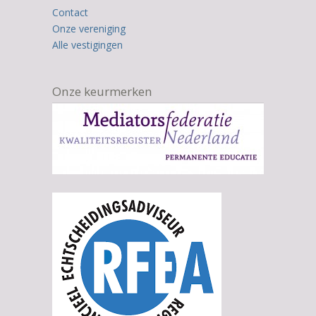
Contact
Onze vereniging
Alle vestigingen
Onze keurmerken