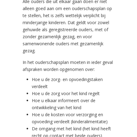
Alle ouders die uit elkaar gaan doen er niet
alleen goed aan om een ouderschapsplan op
te stellen, het is zelfs wettelijk verplicht bij
minderjarige kinderen. Dat geldt voor zowel
gehuwde als geregistreerde ouders, met of
zonder gezamenlijk gezag, en voor
samenwonende ouders met gezamenlijk
gezag.
In het ouderschapsplan moeten in ieder geval
afspraken worden opgenomen over:
Hoe u de zorg- en opvoedingstaken
verdeelt
Hoe u de zorg voor het kind regelt
Hoe u elkaar informeert over de
ontwikkeling van het kind
Hoe u de kosten voor verzorging en
opvoeding verdeelt (kinderalimentatie)
De omgang met het kind (het kind heeft
recht op contact met beide ouders)