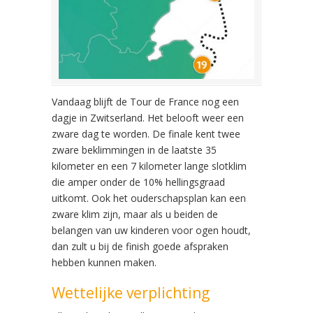
Vandaag blijft de Tour de France nog een
dagje in Zwitserland. Het belooft weer een
zware dag te worden. De finale kent twee
zware beklimmingen in de laatste 35
kilometer en een 7 kilometer lange slotklim
die amper onder de 10% hellingsgraad
uitkomt. Ook het ouderschapsplan kan een
zware klim zijn, maar als u beiden de
belangen van uw kinderen voor ogen houdt,
dan zult u bij de finish goede afspraken
hebben kunnen maken.
Wettelijke verplichting