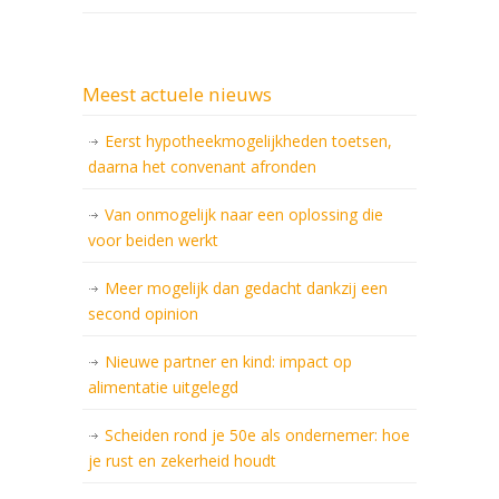
Meest actuele nieuws
Eerst hypotheekmogelijkheden toetsen,
daarna het convenant afronden
Van onmogelijk naar een oplossing die
voor beiden werkt
Meer mogelijk dan gedacht dankzij een
second opinion
Nieuwe partner en kind: impact op
alimentatie uitgelegd
Scheiden rond je 50e als ondernemer: hoe
je rust en zekerheid houdt