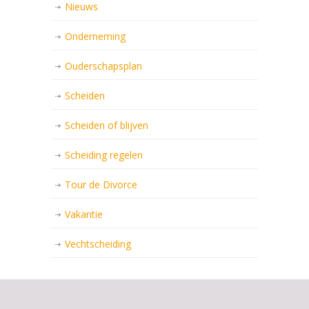
Nieuws
Onderneming
Ouderschapsplan
Scheiden
Scheiden of blijven
Scheiding regelen
Tour de Divorce
Vakantie
Vechtscheiding