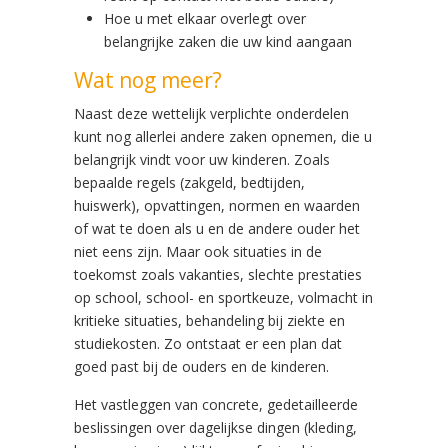
Hoe u met elkaar overlegt over
belangrijke zaken die uw kind aangaan
Wat nog meer?
Naast deze wettelijk verplichte onderdelen
kunt nog allerlei andere zaken opnemen, die u
belangrijk vindt voor uw kinderen. Zoals
bepaalde regels (zakgeld, bedtijden,
huiswerk), opvattingen, normen en waarden
of wat te doen als u en de andere ouder het
niet eens zijn. Maar ook situaties in de
toekomst zoals vakanties,
slechte prestaties
op school, school- en sportkeuze, volmacht in
kritieke situaties, behandeling bij ziekte en
studiekosten. Zo
ontstaat er een plan dat
goed past bij de ouders en de kinderen.
Het vastleggen van concrete, gedetailleerde
beslissingen over dagelijkse dingen (kleding,