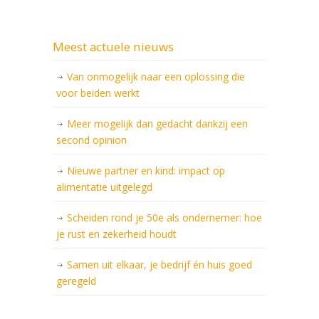
Meest actuele nieuws
Van onmogelijk naar een oplossing die
voor beiden werkt
Meer mogelijk dan gedacht dankzij een
second opinion
Nieuwe partner en kind: impact op
alimentatie uitgelegd
Scheiden rond je 50e als ondernemer: hoe
je rust en zekerheid houdt
Samen uit elkaar, je bedrijf én huis goed
geregeld