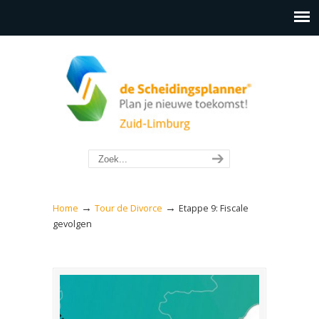
→
→
Home
Tour de Divorce
Etappe 9: Fiscale
gevolgen