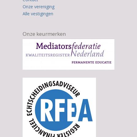
Onze vereniging
Alle vestigingen
Onze keurmerken