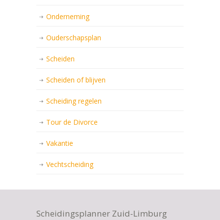
Onderneming
Ouderschapsplan
Scheiden
Scheiden of blijven
Scheiding regelen
Tour de Divorce
Vakantie
Vechtscheiding
Scheidingsplanner Zuid-Limburg