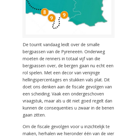
De tourrit vandaag leidt over de smalle
bergpassen van de Pyreneeën. Onderweg
moeten de renners in totaal vijf van die
bergpassen over, de bergen gaan nu echt een
rol spelen. Met een decor van venijnige
hellingspercentages en stukken vals plat. Dit
doet ons denken aan de fiscale gevolgen van
een scheiding. Vaak een ondergeschoven
vraagstuk, maar als u dit niet goed regelt dan
kunnen de consequenties u zwaar in de benen
gaan zitten.
Om de fiscale gevolgen voor u inzichtelijk te
maken, herhalen we hieronder één van de vier