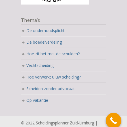
Thema’s
De onderhoudsplicht
De boedelverdeling
Hoe zit het met de schulden?
Vechtscheiding
Hoe verwerkt u uw scheiding?
Scheiden zonder advocaat
Op vakantie
© 2022
Scheidingsplanner Zuid-Limburg
|