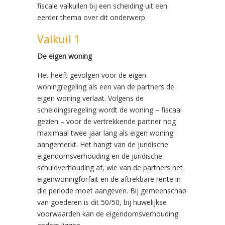
fiscale valkuilen bij een scheiding uit een
eerder thema over dit onderwerp.
Valkuil 1
De eigen woning
Het heeft gevolgen voor de eigen
woningregeling als een van de partners de
eigen woning verlaat. Volgens de
scheidingsregeling wordt de woning – fiscaal
gezien – voor de vertrekkende partner nog
maximaal twee jaar lang als eigen woning
aangemerkt. Het hangt van de juridische
eigendomsverhouding en de juridische
schuldverhouding af, wie van de partners het
eigenwoningforfait en de aftrekbare rente in
die periode moet aangeven. Bij gemeenschap
van goederen is dit 50/50, bij huwelijkse
voorwaarden kan de eigendomsverhouding