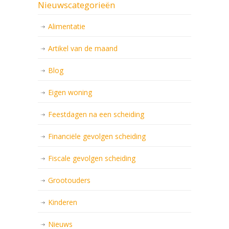
Nieuwscategorieën
Alimentatie
Artikel van de maand
Blog
Eigen woning
Feestdagen na een scheiding
Financiële gevolgen scheiding
Fiscale gevolgen scheiding
Grootouders
Kinderen
Nieuws