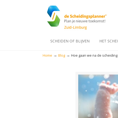
SCHEIDEN OF BLIJVEN
HET SCHE
→
→
Home
Blog
Hoe gaan we na de scheiding