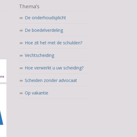
Thema’s
De onderhoudsplicht
De boedelverdeling
Hoe zit het met de schulden?
Vechtscheiding
Hoe verwerkt u uw scheiding?
Scheiden zonder advocaat
Op vakantie