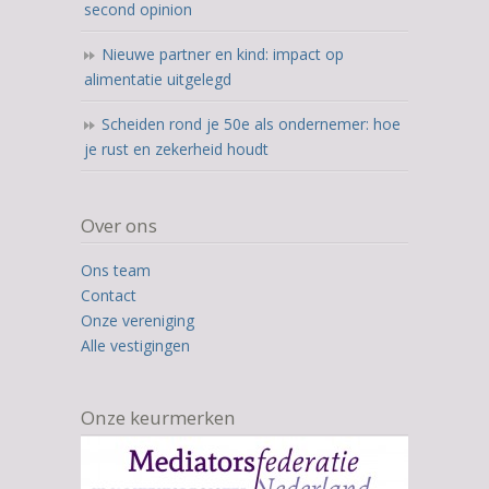
second opinion
Nieuwe partner en kind: impact op
alimentatie uitgelegd
Scheiden rond je 50e als ondernemer: hoe
je rust en zekerheid houdt
Over ons
Ons team
Contact
Onze vereniging
Alle vestigingen
Onze keurmerken