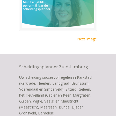
Next Image
Scheidingsplanner Zuid-Limburg
Uw scheiding succesvol regelen in Parkstad
(Kerkrade, Heerlen, Landgraaf, Brunssum,
Voerendaal en Simpelveld), Sittard, Geleen,
het Heuvelland (Cadier en Keer, Margraten,
Gulpen, Wijlre, Vaals) en Maastricht
(Maastricht, Meerssen, Bunde, Eijsden,
Gronsveld, Bemelen)