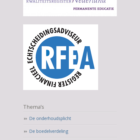
Thema’s
De onderhoudsplicht
De boedelverdeling