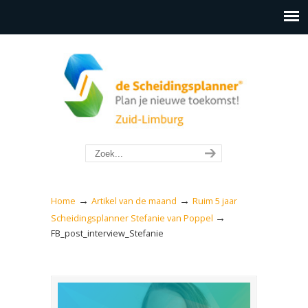
→
→
Home
Artikel van de maand
Ruim 5 jaar
→
Scheidingsplanner Stefanie van Poppel
FB_post_interview_Stefanie