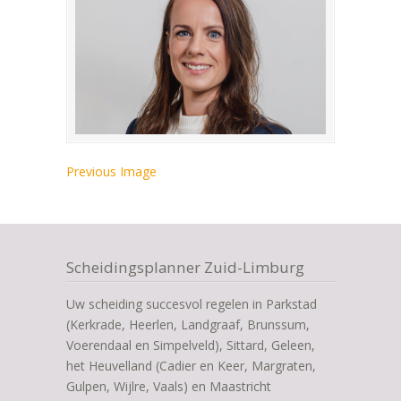
Previous Image
Scheidingsplanner Zuid-Limburg
Uw scheiding succesvol regelen in Parkstad
(Kerkrade, Heerlen, Landgraaf, Brunssum,
Voerendaal en Simpelveld), Sittard, Geleen,
het Heuvelland (Cadier en Keer, Margraten,
Gulpen, Wijlre, Vaals) en Maastricht