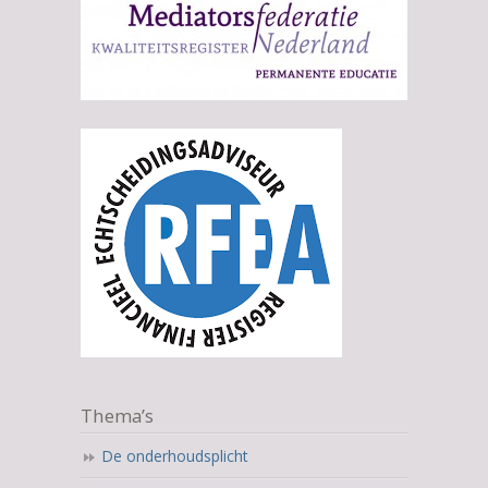
Thema’s
De onderhoudsplicht