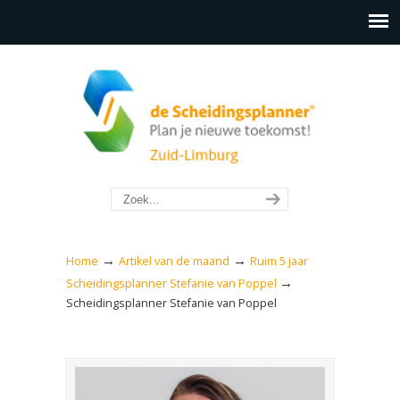
→
→
Home
Artikel van de maand
Ruim 5 jaar
→
Scheidingsplanner Stefanie van Poppel
Scheidingsplanner Stefanie van Poppel