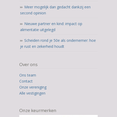
Meer mogelijk dan gedacht dankzij een
second opinion
Nieuwe partner en kind: impact op
alimentatie uitgelegd
Scheiden rond je 50e als ondernemer: hoe
je rust en zekerheid houdt
Over ons
Ons team
Contact
Onze vereniging
Alle vestigingen
Onze keurmerken