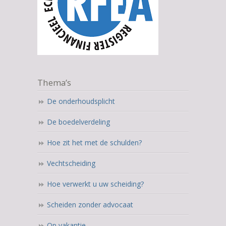
Thema’s
De onderhoudsplicht
De boedelverdeling
Hoe zit het met de schulden?
Vechtscheiding
Hoe verwerkt u uw scheiding?
Scheiden zonder advocaat
Op vakantie