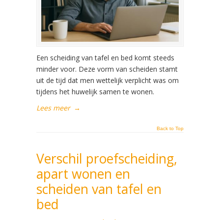
Een scheiding van tafel en bed komt steeds
minder voor. Deze vorm van scheiden stamt
uit de tijd dat men wettelijk verplicht was om
tijdens het huwelijk samen te wonen.
Lees meer
→
Back to Top
Verschil proefscheiding,
apart wonen en
scheiden van tafel en
bed