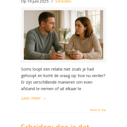
Op 19 juni 2025
/
Scheiden
Soms loopt een relatie niet zoals je had
gehoopt en komt de vraag op: hoe nu verder?
Er zijn verschillende manieren om even
afstand te nemen of uit elkaar te
Lees meer
→
Back to Top