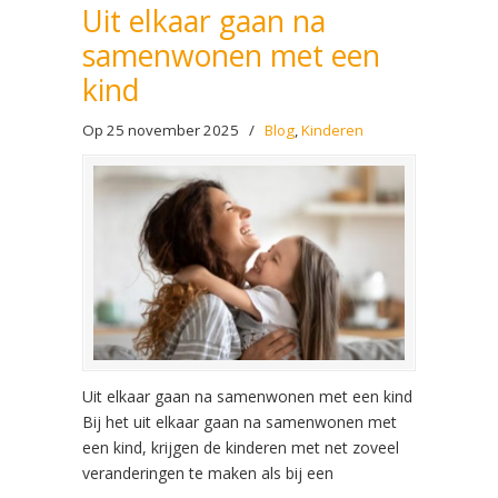
Uit elkaar gaan na
samenwonen met een
kind
Op 25 november 2025
/
Blog
,
Kinderen
Uit elkaar gaan na samenwonen met een kind
Bij het uit elkaar gaan na samenwonen met
een kind, krijgen de kinderen met net zoveel
veranderingen te maken als bij een