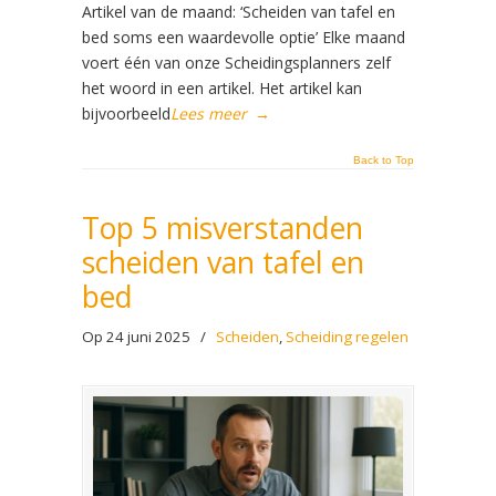
Artikel van de maand: ‘Scheiden van tafel en
bed soms een waardevolle optie’ Elke maand
voert één van onze Scheidingsplanners zelf
het woord in een artikel. Het artikel kan
bijvoorbeeld
Lees meer
→
Back to Top
Top 5 misverstanden
scheiden van tafel en
bed
Op 24 juni 2025
/
Scheiden
,
Scheiding regelen