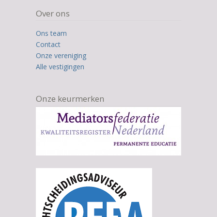
Over ons
Ons team
Contact
Onze vereniging
Alle vestigingen
Onze keurmerken