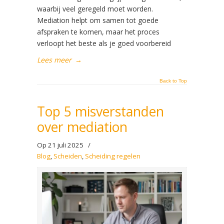
waarbij veel geregeld moet worden.
Mediation helpt om samen tot goede
afspraken te komen, maar het proces
verloopt het beste als je goed voorbereid
Lees meer
→
Back to Top
Top 5 misverstanden
over mediation
Op 21 juli 2025
/
Blog
,
Scheiden
,
Scheiding regelen