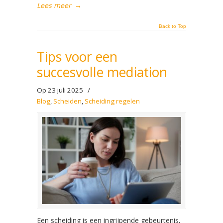
Lees meer
→
Back to Top
Tips voor een
succesvolle mediation
Op 23 juli 2025
/
Blog
,
Scheiden
,
Scheiding regelen
Een scheiding is een ingrijpende gebeurtenis,