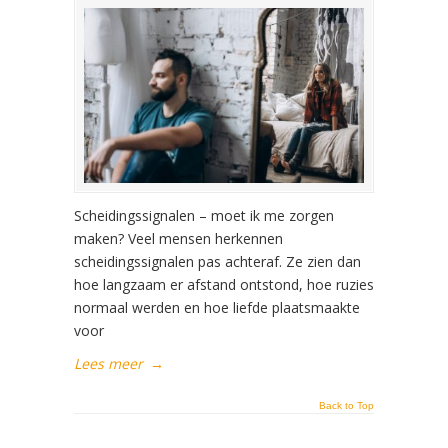
Scheidingssignalen – moet ik me zorgen
maken? Veel mensen herkennen
scheidingssignalen pas achteraf. Ze zien dan
hoe langzaam er afstand ontstond, hoe ruzies
normaal werden en hoe liefde plaatsmaakte
voor
Lees meer
→
Back to Top