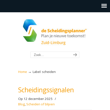
→
Home
Label: scheiden
Scheidingssignalen
Op 12 december 2025
/
Blog
,
Scheiden of blijven