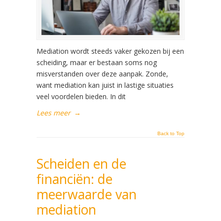
Mediation wordt steeds vaker gekozen bij een
scheiding, maar er bestaan soms nog
misverstanden over deze aanpak. Zonde,
want mediation kan juist in lastige situaties
veel voordelen bieden. In dit
Lees meer
→
Back to Top
Scheiden en de
financiën: de
meerwaarde van
mediation