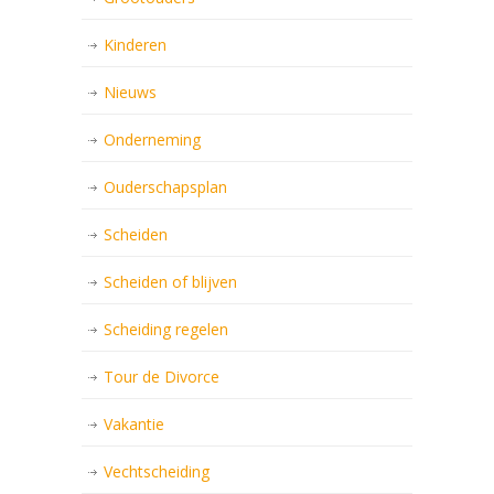
Kinderen
Nieuws
Onderneming
Ouderschapsplan
Scheiden
Scheiden of blijven
Scheiding regelen
Tour de Divorce
Vakantie
Vechtscheiding