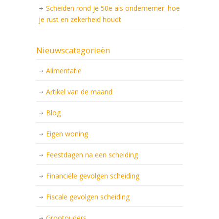
Scheiden rond je 50e als ondernemer: hoe
je rust en zekerheid houdt
Nieuwscategorieën
Alimentatie
Artikel van de maand
Blog
Eigen woning
Feestdagen na een scheiding
Financiële gevolgen scheiding
Fiscale gevolgen scheiding
Grootouders