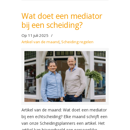
Wat doet een mediator
bij een scheiding?
Op 11 juli 2025
/
Artikel van de maand
,
Scheiding regelen
Artikel van de maand: Wat doet een mediator
bij een echtscheiding? Elke maand schrijft een
van onze Scheidingsplanners een artikel. Het
artikel kan bijvoorbeeld een persoonlijke