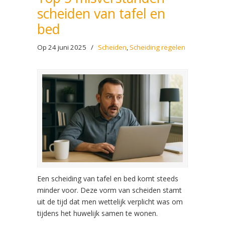
scheiden van tafel en
bed
Op 24 juni 2025
/
Scheiden
,
Scheiding regelen
Een scheiding van tafel en bed komt steeds
minder voor. Deze vorm van scheiden stamt
uit de tijd dat men wettelijk verplicht was om
tijdens het huwelijk samen te wonen.