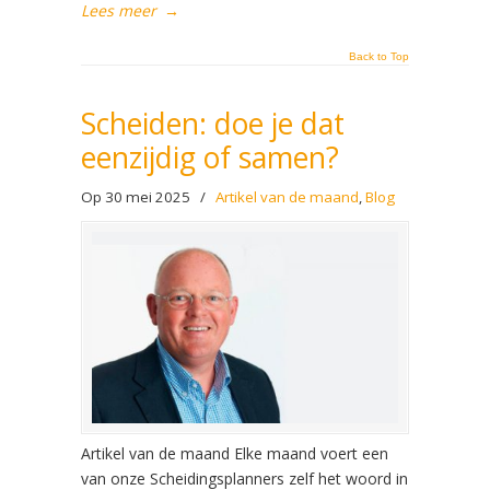
Lees meer
→
Back to Top
Scheiden: doe je dat
eenzijdig of samen?
Op 30 mei 2025
/
Artikel van de maand
,
Blog
Artikel van de maand Elke maand voert een
van onze Scheidingsplanners zelf het woord in