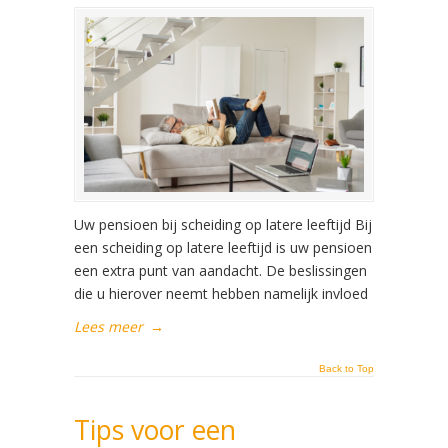
Uw pensioen bij scheiding op latere leeftijd Bij
een scheiding op latere leeftijd is uw pensioen
een extra punt van aandacht. De beslissingen
die u hierover neemt hebben namelijk invloed
Lees meer
→
Back to Top
Tips voor een