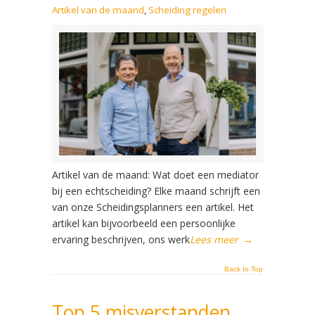
Artikel van de maand
,
Scheiding regelen
Artikel van de maand: Wat doet een mediator
bij een echtscheiding? Elke maand schrijft een
van onze Scheidingsplanners een artikel. Het
artikel kan bijvoorbeeld een persoonlijke
ervaring beschrijven, ons werk
Lees meer
→
Back to Top
Top 5 misverstanden