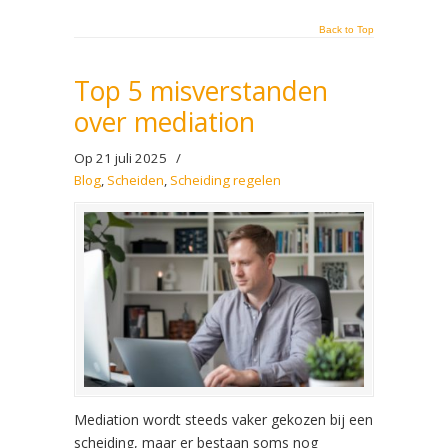
Back to Top
Top 5 misverstanden
over mediation
Op 21 juli 2025
/
Blog
,
Scheiden
,
Scheiding regelen
Mediation wordt steeds vaker gekozen bij een
scheiding, maar er bestaan soms nog