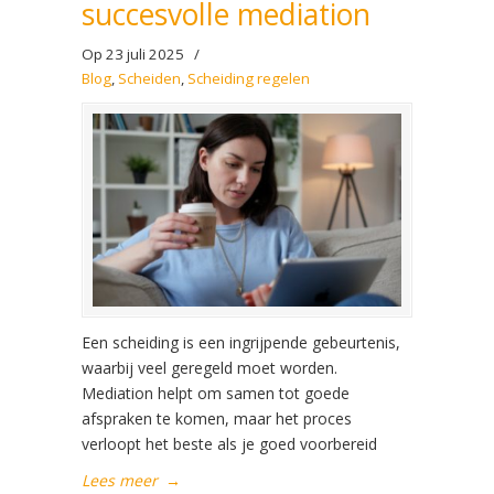
succesvolle mediation
Op 23 juli 2025
/
Blog
,
Scheiden
,
Scheiding regelen
Een scheiding is een ingrijpende gebeurtenis,
waarbij veel geregeld moet worden.
Mediation helpt om samen tot goede
afspraken te komen, maar het proces
verloopt het beste als je goed voorbereid
Lees meer
→