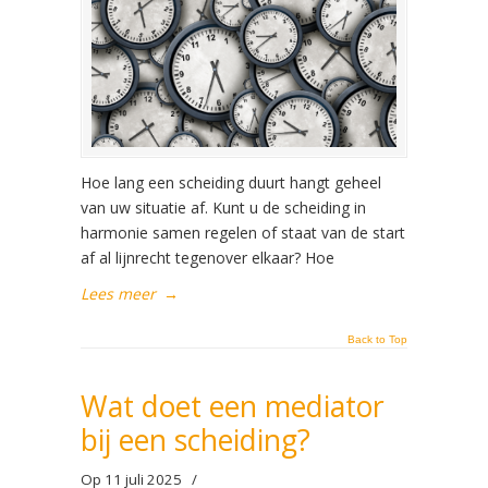
Hoe lang een scheiding duurt hangt geheel
van uw situatie af. Kunt u de scheiding in
harmonie samen regelen of staat van de start
af al lijnrecht tegenover elkaar? Hoe
Lees meer
→
Back to Top
Wat doet een mediator
bij een scheiding?
Op 11 juli 2025
/