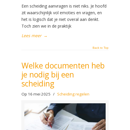
Een scheiding aanvragen is niet niks. Je hoofd
zit waarschijnlijk vol emoties en vragen, en
het is logisch dat je niet overal aan denkt.
Toch zien we in de praktijk
Lees meer
→
Back to Top
Welke documenten heb
je nodig bij een
scheiding
Op 16 mei 2025
/
Scheiding regelen