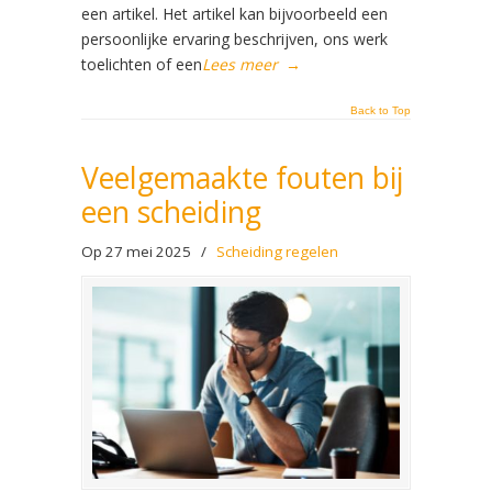
een artikel. Het artikel kan bijvoorbeeld een
persoonlijke ervaring beschrijven, ons werk
toelichten of een
Lees meer
→
Back to Top
Veelgemaakte fouten bij
een scheiding
Op 27 mei 2025
/
Scheiding regelen