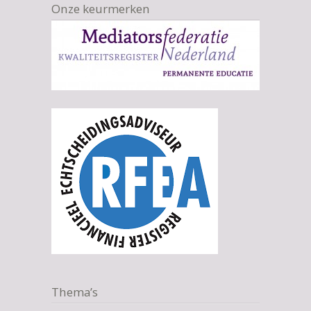
Onze keurmerken
Thema’s