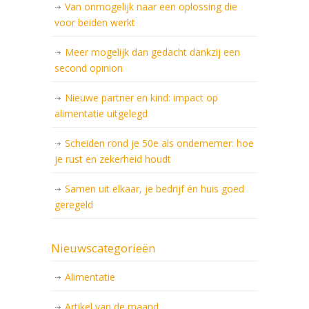
Van onmogelijk naar een oplossing die
voor beiden werkt
Meer mogelijk dan gedacht dankzij een
second opinion
Nieuwe partner en kind: impact op
alimentatie uitgelegd
Scheiden rond je 50e als ondernemer: hoe
je rust en zekerheid houdt
Samen uit elkaar, je bedrijf én huis goed
geregeld
Nieuwscategorieën
Alimentatie
Artikel van de maand