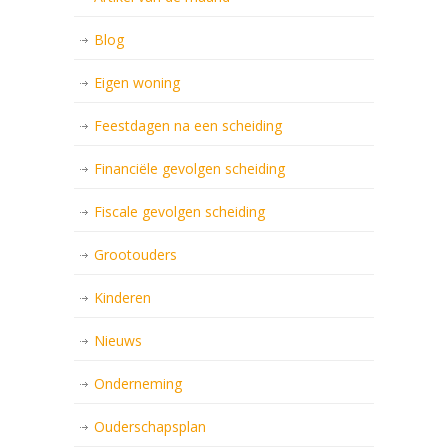
Blog
Eigen woning
Feestdagen na een scheiding
Financiële gevolgen scheiding
Fiscale gevolgen scheiding
Grootouders
Kinderen
Nieuws
Onderneming
Ouderschapsplan