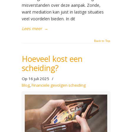
misverstanden over deze aanpak. Zonde,
want mediation kan juist in lastige situaties
veel voordelen bieden. In dit
Lees meer
→
Back to Top
Hoeveel kost een
scheiding?
Op 16 juli 2025
/
Blog
,
Financiële gevolgen scheiding