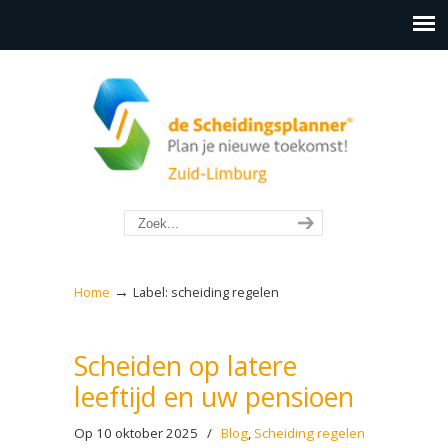
→
Home
Label: scheiding regelen
Scheiden op latere
leeftijd en uw pensioen
Op 10 oktober 2025
/
Blog
,
Scheiding regelen