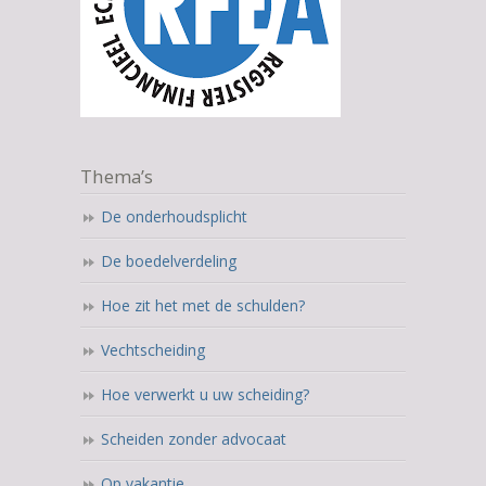
Thema’s
De onderhoudsplicht
De boedelverdeling
Hoe zit het met de schulden?
Vechtscheiding
Hoe verwerkt u uw scheiding?
Scheiden zonder advocaat
Op vakantie