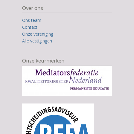
Over ons
Ons team
Contact
Onze vereniging
Alle vestigingen
Onze keurmerken