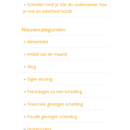
Scheiden rond je 50e als ondernemer: hoe
je rust en zekerheid houdt
Nieuwscategorieën
Alimentatie
Artikel van de maand
Blog
Eigen woning
Feestdagen na een scheiding
Financiële gevolgen scheiding
Fiscale gevolgen scheiding
Grootouders