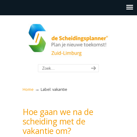
→
Home
Label: vakantie
Hoe gaan we na de
scheiding met de
vakantie om?