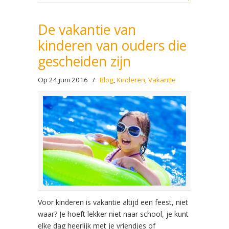
De vakantie van
kinderen van ouders die
gescheiden zijn
Op 24 juni 2016
/
Blog
,
Kinderen
,
Vakantie
Voor kinderen is vakantie altijd een feest, niet
waar? Je hoeft lekker niet naar school, je kunt
elke dag heerlijk met je vriendjes of