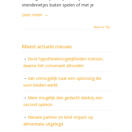
vriendinnetjes buiten spelen of met je
Lees meer
→
Back to Top
Meest actuele nieuws
Eerst hypotheekmogelijkheden toetsen,
daarna het convenant afronden
Van onmogelijk naar een oplossing die
voor beiden werkt
Meer mogelijk dan gedacht dankzij een
second opinion
Nieuwe partner en kind: impact op
alimentatie uitgelegd