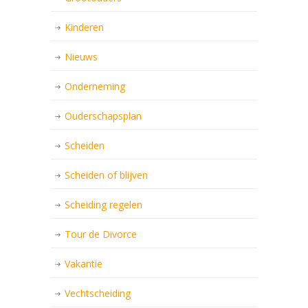
Kinderen
Nieuws
Onderneming
Ouderschapsplan
Scheiden
Scheiden of blijven
Scheiding regelen
Tour de Divorce
Vakantie
Vechtscheiding